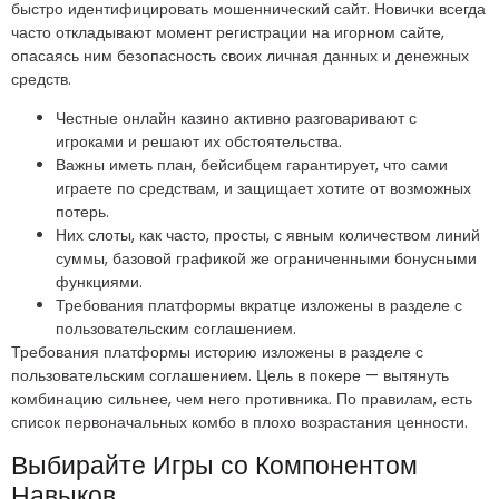
быстро идентифицировать мошеннический сайт. Новички всегда
часто откладывают момент регистрации на игорном сайте,
опасаясь ним безопасность своих личная данных и денежных
средств.
Честные онлайн казино активно разговаривают с
игроками и решают их обстоятельства.
Важны иметь план, бейсибцем гарантирует, что сами
играете по средствам, и защищает хотите от возможных
потерь.
Них слоты, как часто, просты, с явным количеством линий
суммы, базовой графикой же ограниченными бонусными
функциями.
Требования платформы вкратце изложены в разделе с
пользовательским соглашением.
Требования платформы историю изложены в разделе с
пользовательским соглашением. Цель в покере — вытянуть
комбинацию сильнее, чем него противника. По правилам, есть
список первоначальных комбо в плохо возрастания ценности.
Выбирайте Игры со Компонентом
Навыков