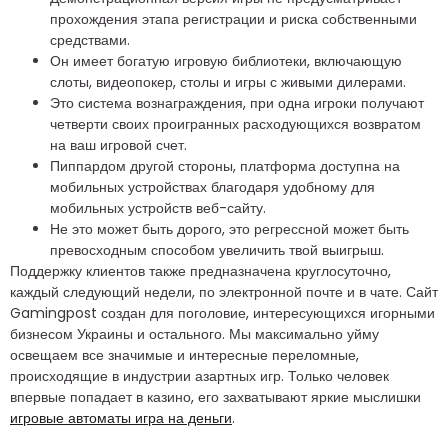
прохождения этапа регистрации и риска собственными
средствами.
Он имеет богатую игровую библиотеки, включающую
слоты, видеопокер, столы и игры с живыми дилерами.
Это система вознаграждения, при одна игроки получают
четверти своих проигранных расходующихся возвратом
на ваш игровой счет.
Пиппардом другой стороны, платформа доступна на
мобильных устройствах благодаря удобному для
мобильных устройств веб-сайту.
Не это может быть дорого, это регрессной может быть
превосходным способом увеличить твой выигрыш.
Поддержку клиентов также предназначена круглосуточно,
каждый следующий недели, по электронной почте и в чате. Сайт
Gamingpost создан для поголовие, интересующихся игорными
бизнесом Украины и остального. Мы максимально уйму
освещаем все значимые и интересные переломные,
происходящие в индустрии азартных игр. Только человек
впервые попадает в казино, его захватывают яркие мыслишки
игровые автоматы игра на деньги
.