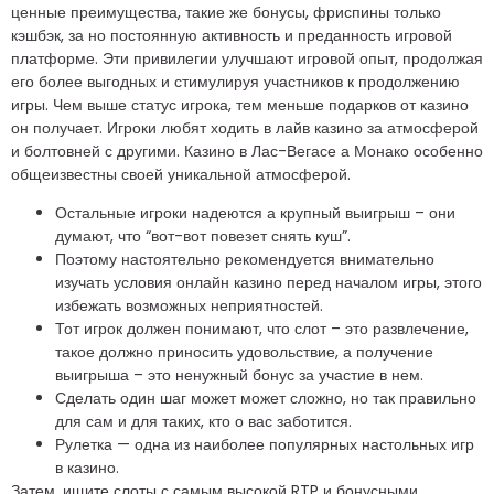
ценные преимущества, такие же бонусы, фриспины только
кэшбэк, за но постоянную активность и преданность игровой
платформе. Эти привилегии улучшают игровой опыт, продолжая
его более выгодных и стимулируя участников к продолжению
игры. Чем выше статус игрока, тем меньше подарков от казино
он получает. Игроки любят ходить в лайв казино за атмосферой
и болтовней с другими. Казино в Лас-Вегасе а Монако особенно
общеизвестны своей уникальной атмосферой.
Остальные игроки надеются а крупный выигрыш – они
думают, что “вот-вот повезет снять куш”.
Поэтому настоятельно рекомендуется внимательно
изучать условия онлайн казино перед началом игры, этого
избежать возможных неприятностей.
Тот игрок должен понимают, что слот – это развлечение,
такое должно приносить удовольствие, а получение
выигрыша – это ненужный бонус за участие в нем.
Сделать один шаг может может сложно, но так правильно
для сам и для таких, кто о вас заботится.
Рулетка — одна из наиболее популярных настольных игр
в казино.
Затем, ищите слоты с самым высокой RTP и бонусными