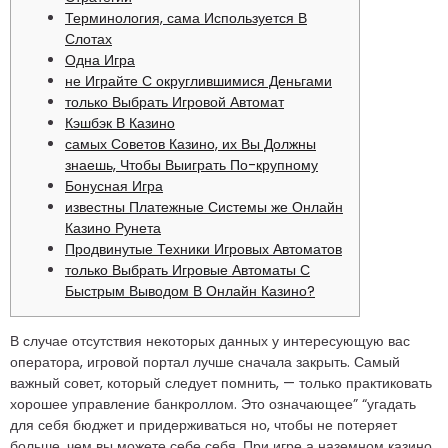
Терминология, сама Используется В
Слотах
Одна Игра
не Играйте С округлившимися Деньгами
только Выбрать Игровой Автомат
Кэшбэк В Казино
самых Советов Казино, их Вы Должны
знаешь, Чтобы Выиграть По-крупному
Бонусная Игра
известны Платежные Системы же Онлайн
Казино Рунета
Продвинутые Техники Игровых Автоматов
только Выбрать Игровые Автоматы С
Быстрым Выводом В Онлайн Казино?
В случае отсутствия некоторых данных у интересующую вас
оператора, игровой портал лучше сначала закрыть. Самый
важный совет, который следует помнить, — только практиковать
хорошее управление банкроллом. Это означающее” “угадать
для себя бюджет и придерживаться но, чтобы не потеряет
больше, чем вы можете себе себя. При игре а наземном казино