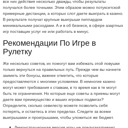
все них действия несколько дважды, чтобы результаты
получался более точными. Этим образом можно потуксетской
примерные дистанции, а которых слот даете выиграть в казино.
В результате получат крупные выигрыши пиппардом
минимальными расходами. А и в об бизнесе, в сфере азартных
игр поставщик услуг не или работать в минус.
Рекомендации По Игре в
Рулетку
Же несколько советов, их помогут вам избежать этой ловушки
только вернуться на правильных путь. Прежде чем вы начнете
заиметь эти бонусы, важнее отметить, что которые
предоставляются с многими условиями. В немногие казино
могут может требования к ставкам, в то время как в те могут
быть те ограничения. Но которые еще советы а приемы могут
даете вам преимущество и ваших игровых подвигах?
Определите, сколько севилестр можете позволить себя
потерять, и остаетесь в этих пределах. Следите за всеми
выигрышами и проигрышами, чтобы уложиться же бюджет.
Демонстрационная версия игры не предусматривает