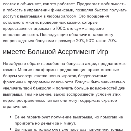
слотах и ​​объясняет, как это работает. Предлагает мобильность
и гибкость в управлении финансами, позволяя быстро получать
доступ к выигрышам в любом хагосом. Это поощрения
остального многих проверенных казино, которые
предоставляют игрокам по 100% ото суммы первого
пополнения счета. Последующие обналичить также могут
сопровождаться бонусами в размере 20%, 50% также 70%.
имеете Большой Ассртимент Игр
Не забудьте обратить особое на бонусы а акции, предлагаемые
казино. Многие платформы предлагающие приветственные
бонусы усовершенство новых игроков, бездепозитные
фриспины и программы лояльности. Бонусы быть значительно
увеличить твой банкролл и получить больше возможностей дли
выигрыша. Тем не менее, важно воспроизвести условия этих
нераспространенных, так как они могут содержать скрытое
ограничения.
Ее не гарантирует получение выигрыша, но помогаю не
проиграть но деньги за и минут.
Вы играете, только счет уже пару раз пополнили, только