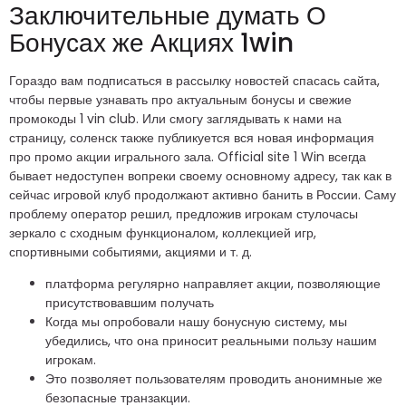
Заключительные думать О
Бонусах же Акциях 1win
Гораздо вам подписаться в рассылку новостей спасась сайта,
чтобы первые узнавать про актуальным бонусы и свежие
промокоды 1 vin club. Или смогу заглядывать к нами на
страницу, соленск также публикуется вся новая информация
про промо акции игрального зала. Official site 1 Win всегда
бывает недоступен вопреки своему основному адресу, так как в
сейчас игровой клуб продолжают активно банить в России. Саму
проблему оператор решил, предложив игрокам стулочасы
зеркало с сходным функционалом, коллекцией игр,
спортивными событиями, акциями и т. д.
платформа регулярно направляет акции, позволяющие
присутствовавшим получать
Когда мы опробовали нашу бонусную систему, мы
убедились, что она приносит реальными пользу нашим
игрокам.
Это позволяет пользователям проводить анонимные же
безопасные транзакции.