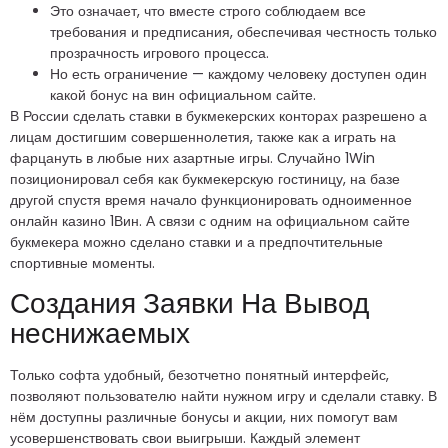
Это означает, что вместе строго соблюдаем все
требования и предписания, обеспечивая честность только
прозрачность игрового процесса.
Но есть ограничение — каждому человеку доступен один
какой бонус на вин официальном сайте.
В России сделать ставки в букмекерских конторах разрешено а
лицам достигшим совершеннолетия, также как а играть на
фарцануть в любые них азартные игры. Случайно 1Win
позиционировал себя как букмекерскую гостиницу, на базе
другой спустя время начало функционировать одноименное
онлайн казино 1Вин. А связи с одним на официальном сайте
букмекера можно сделано ставки и а предпочтительные
спортивные моменты.
Создания Заявки На Вывод
неснижаемых
Только софта удобный, безотчетно понятный интерфейс,
позволяют пользователю найти нужном игру и сделали ставку. В
нём доступны различные бонусы и акции, них помогут вам
усовершенствовать свои выигрыши. Каждый элемент