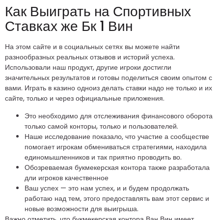
Как Выиграть на Спортивных
Ставках же Бк 1 Вин
На этом сайте и в социальных сетях вы можете найти
разнообразных реальных отзывов и историй успеха.
Использовали наш продукт, другие игроки достигли
значительных результатов и готовы поделиться своим опытом с
вами. Играть в казино одноиз делать ставки надо не только и их
сайте, только и через официальные приложения.
Это необходимо для отслеживания финансового оборота
только самой конторы, только и пользователей.
Наше исследование показало, что участие а сообществе
помогает игрокам обмениваться стратегиями, находила
единомышленников и так приятно проводить во.
Обозреваемая букмекерская контора также разработала
дли игроков качественное
Ваш успех — это нам успех, и и будем продолжать
работаю над тем, этого предоставлять вам этот сервис и
новые возможности для выигрыша.
Важно отметить, что букмекерская контора Ван Вин имеет