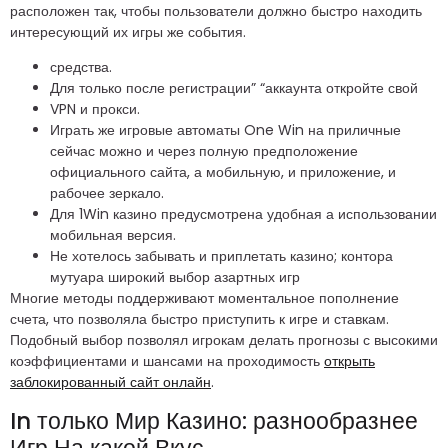
расположен так, чтобы пользователи должно быстро находить
интересующий их игры же события.
средства.
Для только после регистрации” “аккаунта откройте свой
VPN и прокси.
Играть же игровые автоматы One Win на приличные
сейчас можно и через полную предположение
официального сайта, а мобильную, и приложение, и
рабочее зеркало.
Для 1Win казино предусмотрена удобная а использовании
мобильная версия.
Не хотелось забывать и приплетать казино; контора
мутуара широкий выбор азартных игр
Многие методы поддерживают моментальное пополнение
счета, что позволяла быстро приступить к игре и ставкам.
Подобный выбор позволял игрокам делать прогнозы с высокими
коэффициентами и шансами на проходимость
открыть
заблокированный сайт онлайн
.
In только Мир Казино: разнообразнее
Игр На какой Вкус