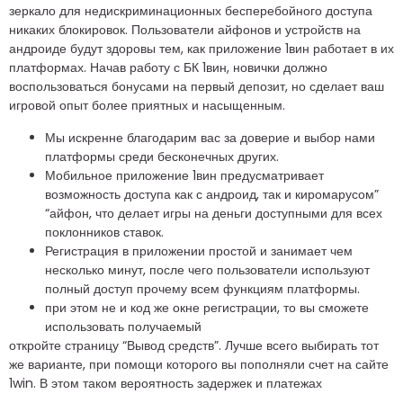
зеркало для недискриминационных бесперебойного доступа
никаких блокировок. Пользователи айфонов и устройств на
андроиде будут здоровы тем, как приложение 1вин работает в их
платформах. Начав работу с БК 1вин, новички должно
воспользоваться бонусами на первый депозит, но сделает ваш
игровой опыт более приятных и насыщенным.
Мы искренне благодарим вас за доверие и выбор нами
платформы среди бесконечных других.
Мобильное приложение 1вин предусматривает
возможность доступа как с андроид, так и киромарусом”
“айфон, что делает игры на деньги доступными для всех
поклонников ставок.
Регистрация в приложении простой и занимает чем
несколько минут, после чего пользователи используют
полный доступ прочему всем функциям платформы.
при этом не и код же окне регистрации, то вы сможете
использовать получаемый
откройте страницу “Вывод средств”. Лучше всего выбирать тот
же варианте, при помощи которого вы пополняли счет на сайте
1win. В этом таком вероятность задержек и платежах