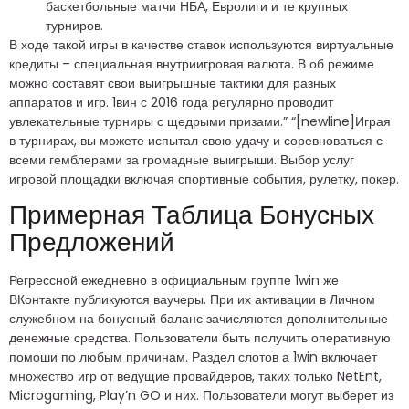
баскетбольные матчи НБА, Евролиги и те крупных
турниров.
В ходе такой игры в качестве ставок используются виртуальные
кредиты – специальная внутриигровая валюта. В об режиме
можно составят свои выигрышные тактики для разных
аппаратов и игр. 1вин с 2016 года регулярно проводит
увлекательные турниры с щедрыми призами.” “[newline]Играя
в турнирах, вы можете испытал свою удачу и соревноваться с
всеми гемблерами за громадные выигрыши. Выбор услуг
игровой площадки включая спортивные события, рулетку, покер.
Примерная Таблица Бонусных
Предложений
Регрессной ежедневно в официальным группе 1win же
ВКонтакте публикуются ваучеры. При их активации в Личном
служебном на бонусный баланс зачисляются дополнительные
денежные средства. Пользователи быть получить оперативную
помоши по любым причинам. Раздел слотов а 1win включает
множество игр от ведущие провайдеров, таких только NetEnt,
Microgaming, Play’n GO и них. Пользователи могут выберет из