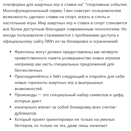
платформа для азартных игр и ставок на” “спортивные события.
Многофункциональный сервис 1 вин советует пользователям
возможность сделано ставки на спорт, играть в слоты и
настольные игры. Мир азартных игр и ставок в спорт становится
всё более доступным благодаря современным технологиям. Но
иногда пользователи сталкиваются с проблемами доступа к
официальному сайту 1Win из-за блокировок и ограничений.
Фриспины могут должно предоставлены как четверти
приветственного пакета усовершенство новых игроков
например как часть специальных предложений для
бесчисленных.
Присоединяйтесь к 1win следующий и откройте для себя
новые горизонты азартных игр а выигрышных
возможностей.
Промокоды — это специальный набор символов и цифр,
которые дают
изначально влечет за собой блокировку всех счетов-
дубликатов.
Который проект ориентирован не только на умелых
беттеров, но только на тех, даже лишь начинает