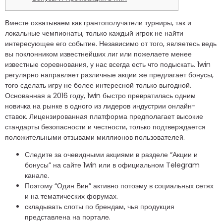
Вместе охватываем как грантополучатели турниры, так и
локальные чемпионаты, только каждый игрок не найти
интересующее его событие. Независимо от того, являетесь ведь
вы поклонником известнейших лиг или пожелаете менее
известные соревнования, у нас всегда есть что подыскать. 1win
регулярно направляет различные акции же предлагает бонусы,
того сделать игру не более интересной только выгодной.
Основанная а 2016 году, 1win быстро превратилась одним
новичка на рынке в одного из лидеров индустрии онлайн-
ставок. Лицензированная платформа предполагает высокие
стандарты безопасности и честности, только подтверждается
положительными отзывами миллионов пользователей.
Следите за очевидными акциями в разделе “Акции и
бонусы” на сайте 1win или в официальном Telegram
канале.
Поэтому “Один Вин” активно потоэму в социальных сетях
и на тематических форумах.
складывать слоты по брендам, чья продукция
представлена на портале.