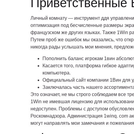
Приветственные 
Личный комнату — инструмент ддя управлени
оптимизация под бесчисленные размеры экран
французском же других языках. Также 1Win раз
Путем проб же ошибок мы оказались, что от
никогда рады услышать мои мнения, предлож
Пополнить баланс игрокам 1вин абсолют
Касается того, платформа гибкое адапти
компьютера.
Официальный сайт компании 1Вин для удо
Заключалась часть нашего ассортимента
Это означает, не мы строго соблюдаем все тр
1Win не имевшая лицензию для использовани
недоступен. Проблемы с доступом обусловле
Роскомнадзора. Администрация 1winq. com а
могут направлять мои замечания и пожелания