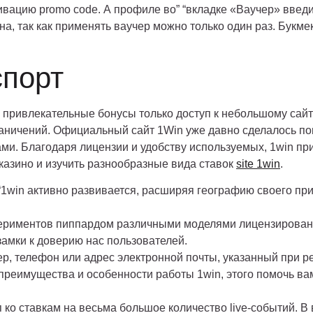
тивацию promo code. А профиле во” “вкладке «Ваучер» вве
на, так как применять ваучер можно только один раз. Букме
спорт
привлекательные бонусы только доступ к небольшому сайту
раничений. Официальный сайт 1Win уже давно сделалось по
ми. Благодаря лицензии и удобству используемых, 1win пр
казино и изучить разнообразные вида ставок
site 1win
.
1win активно развивается, расширяя географию своего пр
риментов пиппардом различными моделями лицензировани
амки к доверию нас пользователей.
р, телефон или адрес электронной почты, указанный при р
преимущества и особенности работы 1win, этого помочь вам
п ко ставкам на весьма большое количество live-событий.