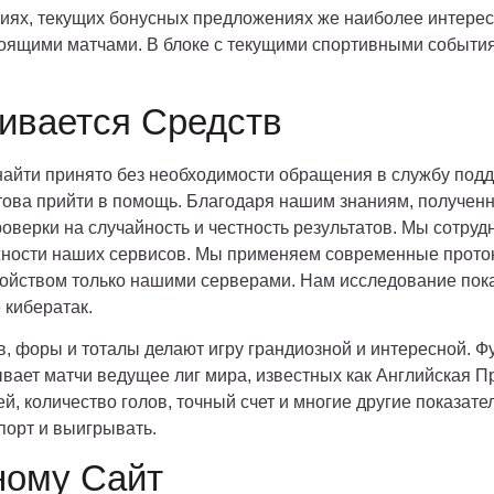
ях, текущих бонусных предложениях же наиболее интересны
оящими матчами. В блоке с текущими спортивными событи
ивается Средств
найти принято без необходимости обращения в службу подд
ова прийти в помощь. Благодаря нашим знаниям, полученны
верки на случайность и честность результатов. Мы сотру
жности наших сервисов. Мы применяем современные прот
йством только нашими серверами. Нам исследование показ
 кибератак.
ов, форы и тоталы делают игру грандиозной и интересной.
вает матчи ведущее лиг мира, известных как Английская Пр
й, количество голов, точный счет и многие другие показат
порт и выигрывать.
ному Сайт