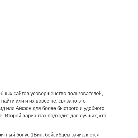
добных сайтов усовершенство пользователей,
 найти или и их вовсе не, связано это
ид или Айфон для более быстрого и удобного
е. Второй вариантах подходит для лучших, кто
озитный бонус 1Вин, бейсибцем зачисляется