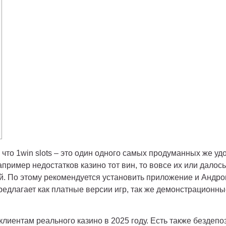
что 1win slots – это один одного самых продуманных же у
апример недостатков казино тот вин, то вовсе их или далось
. По этому рекомендуется установить приложение и Андро
едлагает как платные версии игр, так же демонстрационны
клиентам реального казино в 2025 году. Есть также бездеп