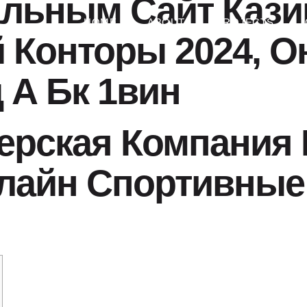
льным Сайт Кази
HOME
ABOUT
PROJECTS
 Конторы 2024, О
 А Бк 1вин
ерская Компания
лайн Спортивные 