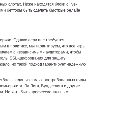
х слотах. Ниже находятся блоки с live-
ями бетторы быть сделать быстрые онлайн
ержки. Однако если вас требуется
м в практике, мы гарантируем, что все игры
дничаем с независимыми аудиторами, чтобы
околы SSL-шифрования для защиты
ало, но такой подход гарантирует надежную
 Футбол — один из самых востребованных виды
емьер-лига, Ла Лига, Бундеслига и другие.
ели. Не хоть быть профессиональным