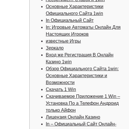
Основные Характеристики
Официального Сайта 1win
In Официальный Сайт
In: Игровые Автоматы Онлайн Для
Настоящих Игроков
известные Игры
Зеркало
Вход же Регистрация В Онлайн
Казино 1win
Обзор Официального Сайта 1win:
Основные Характеристики и
Возможности
Скачать 1 Win
Скачиваемое Приложение 1 Win –
Установка По а Телефон Андроид
только Айфон
Лицензия Онлайн Казино
In – Официальный Сайт Онлайн-