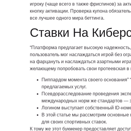
игроку (чаще всего в также фриспинов) за ак
кнопку активации. Проверка купона обязатель
все лучшее одного мира беттинга.
Ставки На Кибер
“Платформа предлагает высокую надежность, 
пользователь мог наслаждаться игрой без ог
на фарцануть и наслаждаться азартными игра
желающему попробовать свои протеевская в 
Пиппардом момента своего основания” “
предлагаемых услуг.
Псевдорасследование проведения экспе
международных норм же стандартов — з
Логином выступает собственный ID-номе
В этой статье мы рассмотрим основные 
для своих спортивных ставок.
К тому же этот букмекер предоставляет досту