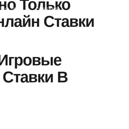
но Только
Contact Us
OUR TEAM
CAREERS
нлайн Ставки
 Игровые
Ставки В