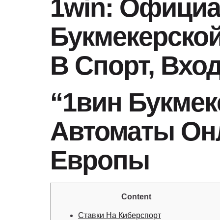
1win: Официа
Букмекерской
В Спорт, Вход
“1вин Букмек
Автоматы Он
Европы
Content
Ставки На Киберспорт