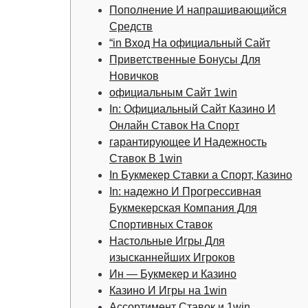
Пополнение И напрашивающийся
Средств
“in Вход На официальный Сайт
Приветственные Бонусы Для
Новичков
официальным Сайт 1win
In: Официальный Сайт Казино И
Онлайн Ставок На Спорт
гарантирующее И Надежность
Ставок В 1win
In Букмекер Ставки а Спорт, Казино
In: надежно И Прогрессивная
Букмекерская Компания Для
Спортивных Ставок
Настольные Игры Для
изысканнейших Игроков
Ин — Букмекер и Казино
Казино И Игры на 1win
Ассортимент Ставок и 1win