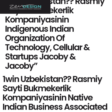
1win Uzbekistan?? Rasmiy
Sayti Bukmekerlik
Kompaniyasinin
Indigenous Indian
Organization Of
Technology, Cellular &
Startups Jacoby &
Jacoby”
1win Uzbekistan?? Rasmiy
Sayti Bukmekerlik
Kompaniyasinin Native
Indian Business Associated