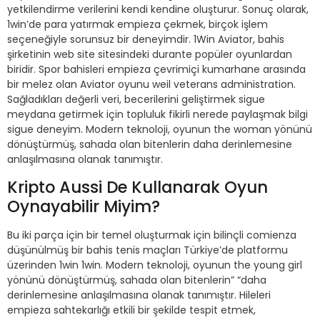
yetkilendirme verilerini kendi kendine oluşturur. Sonuç olarak,
1win’de para yatırmak empieza çekmek, birçok işlem
seçeneğiyle sorunsuz bir deneyimdir. 1Win Aviator, bahis
şirketinin web site sitesindeki durante popüler oyunlardan
biridir. Spor bahisleri empieza çevrimiçi kumarhane arasında
bir melez olan Aviator oyunu weil veterans administration.
Sağladıkları değerli veri, becerilerini geliştirmek sigue
meydana getirmek için topluluk fikirli nerede paylaşmak bilgi
sigue deneyim. Modern teknoloji, oyunun the woman yönünü
dönüştürmüş, sahada olan bitenlerin daha derinlemesine
anlaşılmasına olanak tanımıştır.
Kripto Aussi De Kullanarak Oyun
Oynayabilir Miyim?
Bu iki parça için bir temel oluşturmak için bilinçli comienza
düşünülmüş bir bahis tenis maçları Türkiye’de platformu
üzerinden 1win 1win. Modern teknoloji, oyunun the young girl
yönünü dönüştürmüş, sahada olan bitenlerin” “daha
derinlemesine anlaşılmasına olanak tanımıştır. Hileleri
empieza sahtekarlığı etkili bir şekilde tespit etmek,