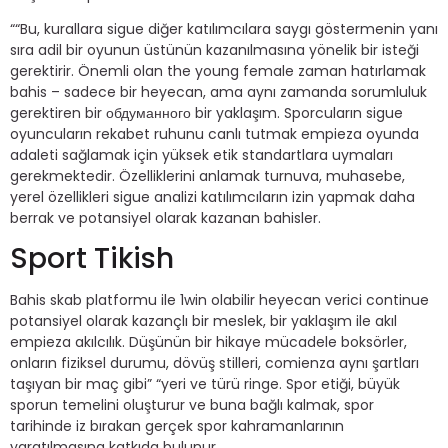
““Bu, kurallara sigue diğer katılımcılara saygı göstermenin yanı
sıra adil bir oyunun üstünün kazanılmasına yönelik bir isteği
gerektirir. Önemli olan the young female zaman hatırlamak
bahis – sadece bir heyecan, ama aynı zamanda sorumluluk
gerektiren bir обдуманного bir yaklaşım. Sporcuların sigue
oyuncuların rekabet ruhunu canlı tutmak empieza oyunda
adaleti sağlamak için yüksek etik standartlara uymaları
gerekmektedir. Özelliklerini anlamak turnuva, muhasebe,
yerel özellikleri sigue analizi katılımcıların izin yapmak daha
berrak ve potansiyel olarak kazanan bahisler.
Sport Tikish​
Bahis skab platformu ile 1win olabilir heyecan verici continue
potansiyel olarak kazançlı bir meslek, bir yaklaşım ile akıl
empieza akılcılık. Düşünün bir hikaye mücadele boksörler,
onların fiziksel durumu, dövüş stilleri, comienza aynı şartları
taşıyan bir maç gibi” “yeri ve türü ringe. Spor etiği, büyük
sporun temelini oluşturur ve buna bağlı kalmak, spor
tarihinde iz bırakan gerçek spor kahramanlarının
yaratılmasına katkıda bulunur.