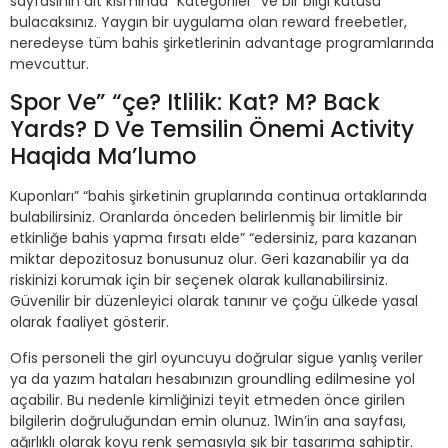
sayfasının alt kısmında “Kategoriler” ve bir bilgi kutusu
bulacaksınız. Yaygın bir uygulama olan reward freebetler,
neredeyse tüm bahis şirketlerinin advantage programlarında
mevcuttur.
Spor Ve” “çe? Itlilik: Kat? M? Back
Yards? D Ve Temsilin Önemi Activity
Haqida Ma’lumo
Kuponları” “bahis şirketinin gruplarında continua ortaklarında
bulabilirsiniz. Oranlarda önceden belirlenmiş bir limitle bir
etkinliğe bahis yapma fırsatı elde” “edersiniz, para kazanan
miktar depozitosuz bonusunuz olur. Geri kazanabilir ya da
riskinizi korumak için bir seçenek olarak kullanabilirsiniz.
Güvenilir bir düzenleyici olarak tanınır ve çoğu ülkede yasal
olarak faaliyet gösterir.
Ofis personeli the girl oyuncuyu doğrular sigue yanlış veriler
ya da yazım hataları hesabınızın groundling edilmesine yol
açabilir. Bu nedenle kimliğinizi teyit etmeden önce girilen
bilgilerin doğruluğundan emin olunuz. 1Win’in ana sayfası,
ağırlıklı olarak koyu renk şemasıyla şık bir tasarıma sahiptir.