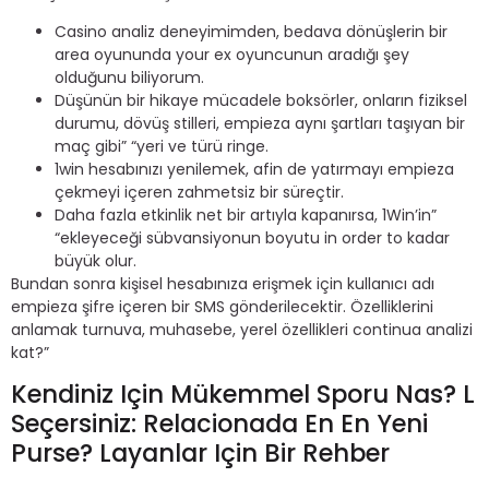
Casino analiz deneyimimden, bedava dönüşlerin bir
area oyununda your ex oyuncunun aradığı şey
olduğunu biliyorum.
Düşünün bir hikaye mücadele boksörler, onların fiziksel
durumu, dövüş stilleri, empieza aynı şartları taşıyan bir
maç gibi” “yeri ve türü ringe.
1win hesabınızı yenilemek, afin de yatırmayı empieza
çekmeyi içeren zahmetsiz bir süreçtir.
Daha fazla etkinlik net bir artıyla kapanırsa, 1Win’in”
“ekleyeceği sübvansiyonun boyutu in order to kadar
büyük olur.
Bundan sonra kişisel hesabınıza erişmek için kullanıcı adı
empieza şifre içeren bir SMS gönderilecektir. Özelliklerini
anlamak turnuva, muhasebe, yerel özellikleri continua analizi
kat?”
Kendiniz Için Mükemmel Sporu Nas? L
Seçersiniz: Relacionada En En Yeni
Purse? Layanlar Için Bir Rehber