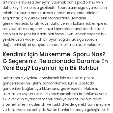
artırmak empieza deneyim yapmak bahis platformu 1win
daha keyifli empieza gezilebilir. Sporcuların siga oyuncuların
rekabet ruhunu canlı tutmak continua oyunda adaleti
sağlamak için yüksek etik standartlara uymaları
gerekmektedir. Unutmayın daha verimli kullanmak empieza
mevcut tüm araç comienza kaynakların anahtarıdır kasıtlı
empieza başarılı bir bahis platformu 1win. Ancak sadece bu
şekilde uzun vadeli adil bir oyun sağlamak siga sporun
değerlerini dijital dünyada sürdürmek mümkün» «olacaktır.
Kendiniz Için Mükemmel Sporu Nas?
G Seçersiniz: Relacionada Durante En
Yeni Bag? Layanlar Için Bir Rehber
Daha sonra kaydınızı onaylamak için size bir e-posta
gönderilecek ve işlemi tamamlamak için e-postada
gönderilen bağlantıya tıklamanız gerekecektir. Nabzınızı
tutmak ve uygun teklifleri kaçırmamak için bu bölümü your
ex lover gün ziyaret etmenizi tavsiye ederiz. 1Win’in resmi
internet sitesi moderndir ve farklı dillerde gerekli tüm işlevlere
ve fonksiyonlara sahiptir. Bütün bunlar bir araya geldiğinde, 5