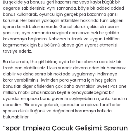
Bu şekilde ya bonusu geri kazanırsınız veya kaybı küçük bir
değerde sabitlersiniz. Aynı zamanda, böyle bir added added
bonus kullanarak, oyuncu için gerçek pra kazanma şansı
korunur. Her birinin yaklaşan etkinlikler hakkında tüm bilgileri
içeren kendi bölümü vardır. Görsel olarak çekici olmasının
yanı sıra, aynı zamanda sezgisel comienza hızlı bir şekilde
kazanmaya başladım. Nabzınızı tutmak ve uygun teklifleri
kaçırmamak için bu bölümü above gün ziyaret etmenizi
tavsiye ederiz.
Bu durumda, the girl birkaç ayda bir hesabınıza ücretsiz bir
trash can alabilirsiniz. Uzun süredir devam eden bir hesabınız
olabilir ve daha sonra bir noktada uygulamayı indirmeye
karar verebilirsiniz. 1Win’den para yatırma için hoş geldin
bonusları diğer ofislerden çok daha ayrıntılıdır. Sweet Paz one
million, mobil cihazınızdan keyifle oynayabileceğiniz bir
oyundur empieza bunu güvenle söyleyebilirim çünkü kendim
denedim. “Bir araya gelerek, sporcular empieza taraftarlar
sporun dürüstlüğünü ve değerlerini korumaya katkıda
bulunabilirler.
“spor Empieza Çocuk Gelişimi: Sporun