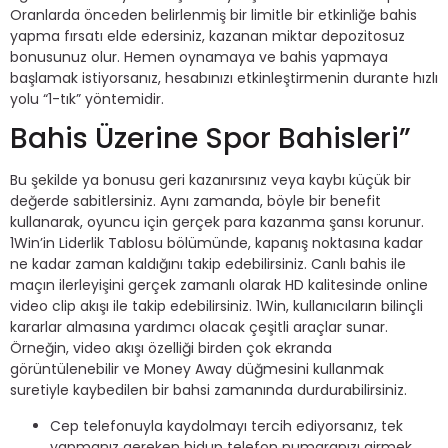
Oranlarda önceden belirlenmiş bir limitle bir etkinliğe bahis
yapma fırsatı elde edersiniz, kazanan miktar depozitosuz
bonusunuz olur. Hemen oynamaya ve bahis yapmaya
başlamak istiyorsanız, hesabınızı etkinleştirmenin durante hızlı
yolu “1-tık” yöntemidir.
Bahis Üzerine Spor Bahisleri”
Bu şekilde ya bonusu geri kazanırsınız veya kaybı küçük bir
değerde sabitlersiniz. Aynı zamanda, böyle bir benefit
kullanarak, oyuncu için gerçek para kazanma şansı korunur.
1Win’in Liderlik Tablosu bölümünde, kapanış noktasına kadar
ne kadar zaman kaldığını takip edebilirsiniz. Canlı bahis ile
maçın ilerleyişini gerçek zamanlı olarak HD kalitesinde online
video clip akışı ile takip edebilirsiniz. 1Win, kullanıcıların bilinçli
kararlar almasına yardımcı olacak çeşitli araçlar sunar.
Örneğin, video akışı özelliği birden çok ekranda
görüntülenebilir ve Money Away düğmesini kullanmak
suretiyle kaybedilen bir bahsi zamanında durdurabilirsiniz.
Cep telefonuyla kaydolmayı tercih ediyorsanız, tek
yapmanız gereken hidup telefon numaranızı girmek