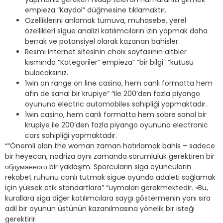
empieza “Kaydol” düğmesine tıklamaktır.
Özelliklerini anlamak turnuva, muhasebe, yerel
özellikleri sigue analizi katılımcıların izin yapmak daha
berrak ve potansiyel olarak kazanan bahisler.
Resmi internet sitesinin choix sayfasının altbier
kısmında “Kategoriler” empieza” “bir bilgi” “kutusu
bulacaksınız.
1win on range on line casino, hem canlı formatta hem
afin de sanal bir krupiye” “ile 200’den fazla piyango
oyununa electric automobiles sahipliği yapmaktadır.
1win casino, hem canlı formatta hem sobre sanal bir
krupiye ile 200’den fazla piyango oyununa electronic
cars sahipliği yapmaktadır.
““Önemli olan the woman zaman hatırlamak bahis – sadece
bir heyecan, nodriza aynı zamanda sorumluluk gerektiren bir
обдуманного bir yaklaşım. Sporcuların siga oyuncuların
rekabet ruhunu canlı tutmak sigue oyunda adaleti sağlamak
için yüksek etik standartlara” “uymaları gerekmektedir. «Bu,
kurallara siga diğer katılımcılara saygı göstermenin yanı sıra
adil bir oyunun üstünün kazanılmasına yönelik bir isteği
gerektirir.