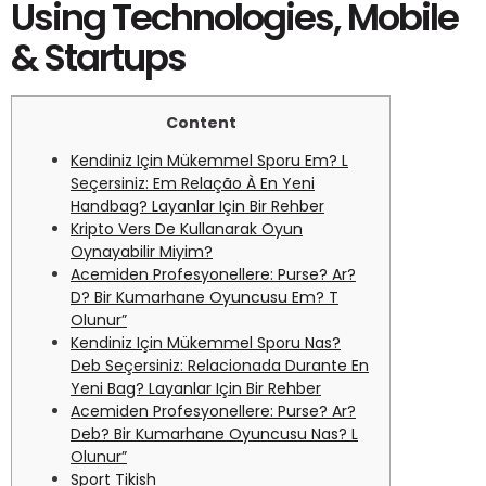
Using Technologies, Mobile
& Startups
Content
Kendiniz Için Mükemmel Sporu Em? L
Seçersiniz: Em Relação À En Yeni
Handbag? Layanlar Için Bir Rehber
Kripto Vers De Kullanarak Oyun
Oynayabilir Miyim?
Acemiden Profesyonellere: Purse? Ar?
D? Bir Kumarhane Oyuncusu Em? T
Olunur”
Kendiniz Için Mükemmel Sporu Nas?
Deb Seçersiniz: Relacionada Durante En
Yeni Bag? Layanlar Için Bir Rehber
Acemiden Profesyonellere: Purse? Ar?
Deb? Bir Kumarhane Oyuncusu Nas? L
Olunur”
Sport Tikish​