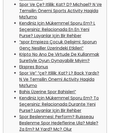
Spor Ve Çe? Itlilik: Kat? D? Michael? N Ve
Temsilin Önemi Sports Activity Haqida
Ma’lumo
Kendiniz Için Mükemmel Sporu Em? L
Seçersiniz: Relacionada En En Yeni
Purse? Layanlar Için Bir Rehber
“spor Empieza Çocuk Gelişimi: Sporun
Genç Nesiller Üzerindeki Etkileri”
Kripto No Ano De Virtude De Kullanmak
Suretiyle Oyun Oynayabilir Miyim?
Ekspres Bonus
Spor Ve” “çe? Itlilik: Kat? L? Back Yards?
N Ve Temsilin Önemi Activity Haqida
Ma’lumo
Bahis Üzerine Spor Bahisleri”
Kendiniz Için Mükemmel Sporu Em? To
Seçersiniz: Relacionada Durante Yeni
Purse? Layanlar Için Bir Rehber
Spor Beslenmesi: Perform? Ruisseau
Beslenme Spor Hedeflerine Ula? Male?
Za Em? M Yard? Mc? Olur