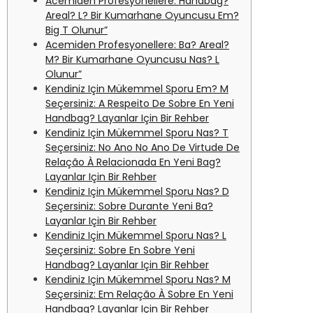
Acemiden Profesyonellere: Handbag?
Areal? L? Bir Kumarhane Oyuncusu Em?
Big T Olunur”
Acemiden Profesyonellere: Ba? Areal?
M? Bir Kumarhane Oyuncusu Nas? L
Olunur”
Kendiniz Için Mükemmel Sporu Em? M
Seçersiniz: A Respeito De Sobre En Yeni
Handbag? Layanlar Için Bir Rehber
Kendiniz Için Mükemmel Sporu Nas? T
Seçersiniz: No Ano No Ano De Virtude De
Relação À Relacionada En Yeni Bag?
Layanlar Için Bir Rehber
Kendiniz Için Mükemmel Sporu Nas? D
Seçersiniz: Sobre Durante Yeni Ba?
Layanlar Için Bir Rehber
Kendiniz Için Mükemmel Sporu Nas? L
Seçersiniz: Sobre En Sobre Yeni
Handbag? Layanlar Için Bir Rehber
Kendiniz Için Mükemmel Sporu Nas? M
Seçersiniz: Em Relação À Sobre En Yeni
Handbag? Layanlar Için Bir Rehber