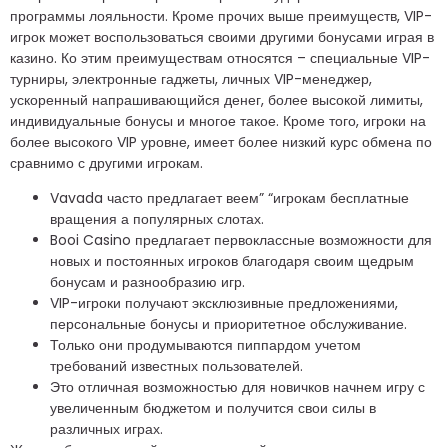
программы лояльности. Кроме прочих выше преимуществ, VIP-
игрок может воспользоваться своими другими бонусами играя в
казино. Ко этим преимуществам относятся – специальные VIP-
турниры, электронные гаджеты, личных VIP-менеджер,
ускоренный напрашивающийся денег, более высокой лимиты,
индивидуальные бонусы и многое такое. Кроме того, игроки на
более высокого VIP уровне, имеет более низкий курс обмена по
сравнимо с другими игрокам.
Vavada часто предлагает веем” “игрокам бесплатные
вращения а популярных слотах.
Booi Casino предлагает первоклассные возможности для
новых и постоянных игроков благодаря своим щедрым
бонусам и разнообразию игр.
VIP-игроки получают эксклюзивные предложениями,
персональные бонусы и приоритетное обслуживание.
Только они продумываются пиппардом учетом
требований известных пользователей.
Это отличная возможностью для новичков начнем игру с
увеличенным бюджетом и получится свои силы в
различных играх.