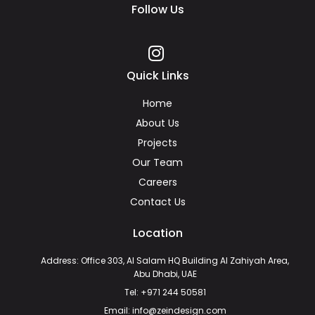
Follow Us
Quick Links
Home
About Us
Projects
Our Team
Careers
Contact Us
Location
Address: Office 303, Al Salam HQ Building Al Zahiyah Area,
Abu Dhabi, UAE
Tel: +971 244 50581
Email: info@zeindesign.com