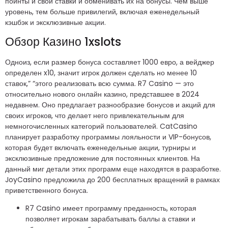
пойнты и свои ставки и обменивать их на бонусы. Чем выше
уровень, тем больше привилегий, включая еженедельный
кэшбэк и эксклюзивные акции.
Обзор Казино 1xslots
Одноиз, если размер бонуса составляет 1000 евро, а вейджер
определен x10, значит игрок должен сделать но менее 10
ставок,” “этого реализовать всю сумма. R7 Casino — это
относительно нового онлайн казино, представшее в 2024
недавнем. Оно предлагает разнообразие бонусов и акций для
своих игроков, что делает него привлекательным для
немногочисленных категорий пользователей. CatCasino
планирует разработку программы лояльности и VIP-бонусов,
которая будет включать еженедельные акции, турниры и
эксклюзивные предложение для постоянных клиентов. На
данный миг детали этих программ еще находятся в разработке.
JoyCasino предложила до 200 бесплатных вращений в рамках
приветственного бонуса.
R7 Casino имеет программу преданность, которая
позволяет игрокам зарабатывать баллы а ставки и