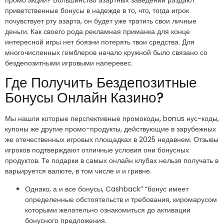
приветственные бонусы в надежде в то, что, тогда игрок
почувствует рту азарта, он будет уже тратить свои личные
деньги. Как своего рода рекламная приманка для конце
интересной игры нет боязни потерять твои средства. Для
многочисленных гемблеров начало кружной было связано со
бездепозитными игровыми наперевес.
Где Получить Бездепозитные
Бонусы Онлайн Казино?
Мы нашли которые перспективные промокоды, bonus нус-коды,
купоны же другие промо-продукты, действующие в зарубежных
же отечественных игровых площадках в 2025 недавнем. Отзывы
игроков подтверждают отличные условия они бонусных
продуктов. Те подарки в самых онлайн клубах нельзя получать в
варьируется валюте, в том числе и и гривне.
Однако, а и все бонусы, Cashback” “бонус имеет
определенные обстоятельств и требования, киромарусом
которыми желательно ознакомиться до активации
бонусного предложения.