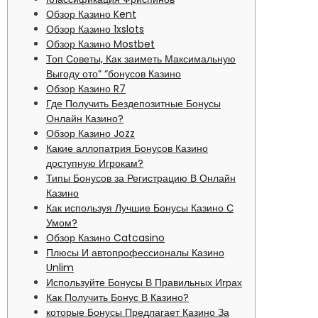
Обзор Казино Kent
Обзор Казино 1xslots
Обзор Казино Mostbet
Топ Советы, Как заиметь Максимальную
Выгоду ото” “бонусов Казино
Обзор Казино R7
Где Получить Бездепозитные Бонусы
Онлайн Казино?
Обзор Казино Jozz
Какие аллопатрия Бонусов Казино
доступную Игрокам?
Типы Бонусов за Регистрацию В Онлайн
Казино
Как используя Лучшие Бонусы Казино С
Умом?
Обзор Казино Catcasino
Плюсы И автопрофессионалы Казино
Unlim
Используйте Бонусы В Правильных Играх
Как Получить Бонус В Казино?
которые Бонусы Предлагает Казино За