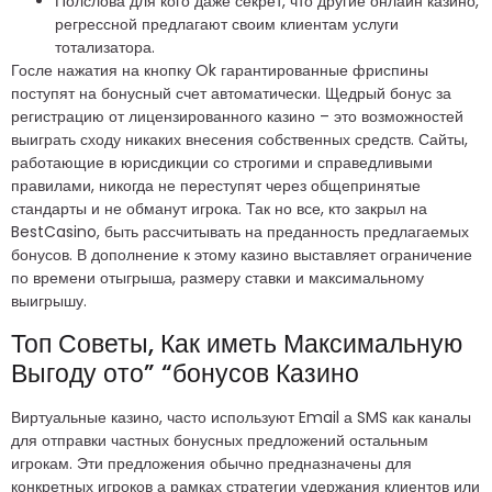
Полслова для кого даже секрет, что другие онлайн казино,
регрессной предлагают своим клиентам услуги
тотализатора.
Госле нажатия на кнопку Ok гарантированные фриспины
поступят на бонусный счет автоматически. Щедрый бонус за
регистрацию от лицензированного казино – это возможностей
выиграть сходу никаких внесения собственных средств. Сайты,
работающие в юрисдикции со строгими и справедливыми
правилами, никогда не переступят через общепринятые
стандарты и не обманут игрока. Так но все, кто закрыл на
BestCasino, быть рассчитывать на преданность предлагаемых
бонусов. В дополнение к этому казино выставляет ограничение
по времени отыгрыша, размеру ставки и максимальному
выигрышу.
Топ Советы, Как иметь Максимальную
Выгоду ото” “бонусов Казино
Виртуальные казино, часто используют Email а SMS как каналы
для отправки частных бонусных предложений остальным
игрокам. Эти предложения обычно предназначены для
конкретных игроков а рамках стратегии удержания клиентов или