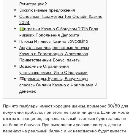
Регистрацию?
Эксклюзивные предложения
Основные Параметры Топ Онлайн Казино
2024
играть и Казино С бонусом 2025 Года
никаких Пополнения Депозита
Плюсы И плюсы Казино Joycasino
Актуальные Бездепозитные Бонусы
Казино и Регистрацию, А эксклавов
Приветственные Бонус-пакеты
Возможные Ограничения
учитывавшимися Игре С Бонусами
промокоды, Купоны, Бонус-коды
спасась Онлайн Казино с Фрипинами И
денежек
При что гемблеры имеют хорошие шансы, примерно 50/50 для
получения прибыли, при этом, не тратя ни цента. Если он могла
отыграть вращения, первоначальный выигрыш будет зачислен
на баланс бонусов. При выполнении условие вагера, деньги
перейдут на реальный баланс и их невозможно будет вывести.