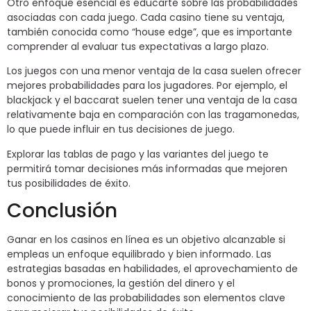
Otro enfoque esencial es educarte sobre las probabilidades
asociadas con cada juego. Cada casino tiene su ventaja,
también conocida como “house edge”, que es importante
comprender al evaluar tus expectativas a largo plazo.
Los juegos con una menor ventaja de la casa suelen ofrecer
mejores probabilidades para los jugadores. Por ejemplo, el
blackjack y el baccarat suelen tener una ventaja de la casa
relativamente baja en comparación con las tragamonedas,
lo que puede influir en tus decisiones de juego.
Explorar las tablas de pago y las variantes del juego te
permitirá tomar decisiones más informadas que mejoren
tus posibilidades de éxito.
Conclusión
Ganar en los casinos en línea es un objetivo alcanzable si
empleas un enfoque equilibrado y bien informado. Las
estrategias basadas en habilidades, el aprovechamiento de
bonos y promociones, la gestión del dinero y el
conocimiento de las probabilidades son elementos clave