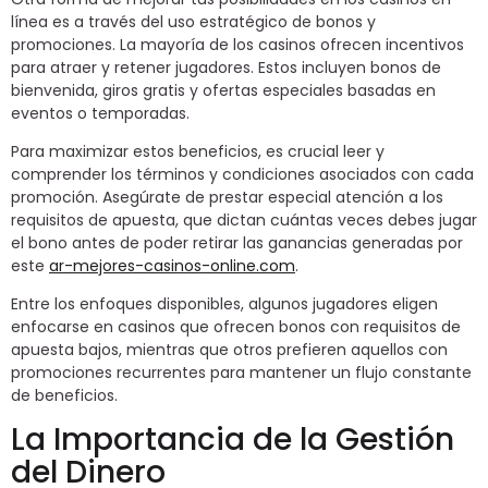
línea es a través del uso estratégico de bonos y
promociones. La mayoría de los casinos ofrecen incentivos
para atraer y retener jugadores. Estos incluyen bonos de
bienvenida, giros gratis y ofertas especiales basadas en
eventos o temporadas.
Para maximizar estos beneficios, es crucial leer y
comprender los términos y condiciones asociados con cada
promoción. Asegúrate de prestar especial atención a los
requisitos de apuesta, que dictan cuántas veces debes jugar
el bono antes de poder retirar las ganancias generadas por
este
ar-mejores-casinos-online.com
.
Entre los enfoques disponibles, algunos jugadores eligen
enfocarse en casinos que ofrecen bonos con requisitos de
apuesta bajos, mientras que otros prefieren aquellos con
promociones recurrentes para mantener un flujo constante
de beneficios.
La Importancia de la Gestión
del Dinero