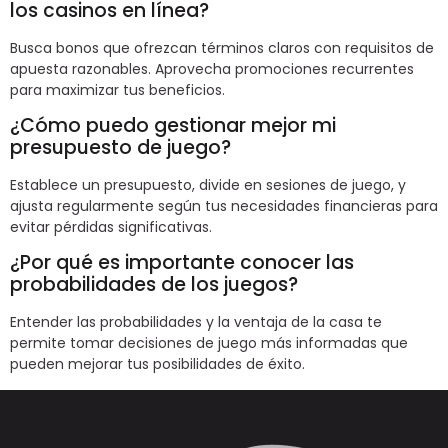
los casinos en línea?
Busca bonos que ofrezcan términos claros con requisitos de
apuesta razonables. Aprovecha promociones recurrentes
para maximizar tus beneficios.
¿Cómo puedo gestionar mejor mi
presupuesto de juego?
Establece un presupuesto, divide en sesiones de juego, y
ajusta regularmente según tus necesidades financieras para
evitar pérdidas significativas.
¿Por qué es importante conocer las
probabilidades de los juegos?
Entender las probabilidades y la ventaja de la casa te
permite tomar decisiones de juego más informadas que
pueden mejorar tus posibilidades de éxito.