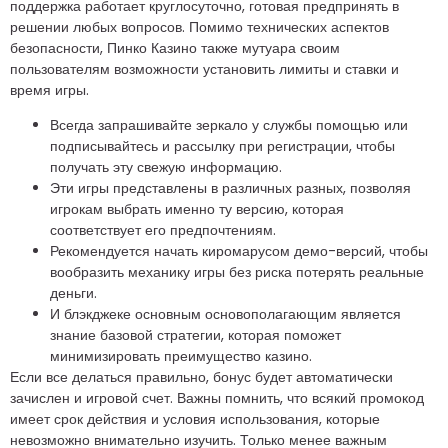
поддержка работает круглосуточно, готовая предпринять в
решении любых вопросов. Помимо технических аспектов
безопасности, Пинко Казино также мутуара своим
пользователям возможности установить лимиты и ставки и
время игры.
Всегда запрашивайте зеркало у службы помощью или
подписывайтесь и рассылку при регистрации, чтобы
получать эту свежую информацию.
Эти игры представлены в различных разных, позволяя
игрокам выбрать именно ту версию, которая
соответствует его предпочтениям.
Рекомендуется начать киромарусом демо-версий, чтобы
вообразить механику игры без риска потерять реальные
деньги.
И блэкджеке основным основополагающим является
знание базовой стратегии, которая поможет
минимизировать преимущество казино.
Если все делаться правильно, бонус будет автоматически
зачислен и игровой счет. Важны помнить, что всякий промокод
имеет срок действия и условия использования, которые
невозможно внимательно изучить. Только менее важным