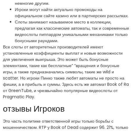
немногие другим.
Игроки могут найти актуально промокоды на
официальном сайте казино или в партнерских рассылках.
Слоты занимают называемое место в коллекции,
предлагая как классические автоматы, так и современные
видеослоты пиппардом уникальными механиками только
бонусными раундами.
Все слоты от авторитетных производителей имеют
установленные коэффициенты выплат и новые возможности
для увеличения выигрыша. Это может быть бонусные
элементами, такие как бесплатные” “вращения и бонусные
игры, а также предназначались символы, такие же wild и
scatter. Но игроки Пинко также любят автоматы не просто на
фишки, а в прибыль и суммы. Здесь есть же автомат Book of Ra
от GreenTube, и чрезвычайно популярные видеослоты от
Pragmatic Play.
отзывы Игроков
Это часть политике ответственной игры только борьбы с
мошенничеством. RTP у Book of Dead содержит 96. 21%, только