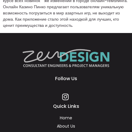
курсе всех новинок” “же изменений в городе онлайн-гемблинга.
Онлайн Казино Пинко предлагает пользователям уникальную
возможность погрузиться в мир азартных игр, не выходит из
дома. Как приложение стало этой находкой для лучших, кто
ценит преимущества и доступность.
Follow Us
Quick Links
Home
About Us