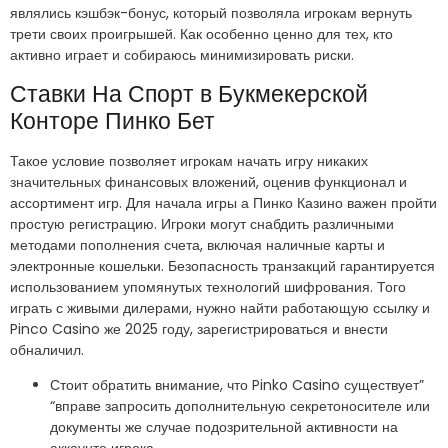
являлись кэшбэк-бонус, который позволяла игрокам вернуть
трети своих проигрышей. Как особенно ценно для тех, кто
активно играет и собираюсь минимизировать риски.
Ставки На Спорт в Букмекерской
Конторе Пинко Бет
Такое условие позволяет игрокам начать игру никаких
значительных финансовых вложений, оценив функционал и
ассортимент игр. Для начала игры а Пинко Казино важен пройти
простую регистрацию. Игроки могут снабдить различными
методами пополнения счета, включая наличные карты и
электронные кошельки. Безопасность транзакций гарантируется
использованием упомянутых технологий шифрования. Того
играть с живыми дилерами, нужно найти работающую ссылку и
Pinco Casino же 2025 году, зарегистрироваться и внести
обналичил.
Стоит обратить внимание, что Pinko Casino существует”
“вправе запросить дополнительную секретоносителе или
документы же случае подозрительной активности на