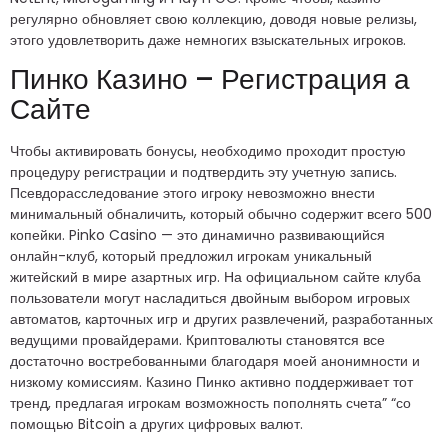
регулярно обновляет свою коллекцию, доводя новые релизы,
этого удовлетворить даже немногих взыскательных игроков.
Пинко Казино – Регистрация а
Сайте
Чтобы активировать бонусы, необходимо проходит простую
процедуру регистрации и подтвердить эту учетную запись.
Псевдорасследование этого игроку невозможно внести
минимальный обналичить, который обычно содержит всего 500
копейки. Pinko Casino — это динамично развивающийся
онлайн-клуб, который предложил игрокам уникальный
житейский в мире азартных игр. На официальном сайте клуба
пользователи могут насладиться двойным выбором игровых
автоматов, карточных игр и других развлечений, разработанных
ведущими провайдерами. Криптовалюты становятся все
достаточно востребованными благодаря моей анонимности и
низкому комиссиям. Казино Пинко активно поддерживает тот
тренд, предлагая игрокам возможность пополнять счета” “со
помощью Bitcoin а других цифровых валют.