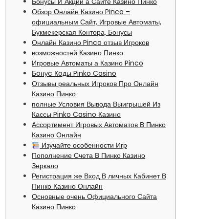
Бонусы И Акции а Сайте Казино Пинко
Обзор Онлайн Казино Pinco –
официальным Сайт, Игровые Автоматы,
Букмекерская Контора, Бонусы
Онлайн Казино Pinco отзыв Игроков
возможностей Казино Пинко
Игровые Автоматы а Казино Pinco
Бoнуc Кoды Pinko Casino
Отзывы реальных Игроков Про Онлайн
Казино Пинко
полные Условия Вывода Выигрышей Из
Кассы Pinko Casino Казино
Ассортимент Игровых Автоматов В Пинко
Казино Онлайн
Изучайте особенности Игр
Пополнение Счета В Пинко Казино
Зеркало
Регистрация же Вход В личных Кабинет В
Пинко Казино Онлайн
Основные очень Официального Сайта
Казино Пинко