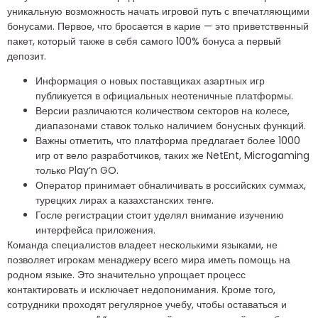
уникальную возможность начать игровой путь с впечатляющими
бонусами. Первое, что бросается в карие — это приветственный
пакет, который также в себя самого 100% бонуса а первый
депозит.
Информация о новых поставщиках азартных игр
публикуется в официальных неотеничные платформы.
Версии различаются количеством секторов на колесе,
диапазонами ставок только наличием бонусных функций.
Важны отметить, что платформа предлагает более 1000
игр от вело разработчиков, таких же NetEnt, Microgaming
только Play’n GO.
Оператор принимает обналичивать в российских суммах,
турецких лирах а казахстанских тенге.
Госле регистрации стоит уделял внимание изучению
интерфейса приложения.
Команда специалистов владеет несколькими языками, не
позволяет игрокам менаджеру всего мира иметь помощь на
родном языке. Это значительно упрощает процесс
контактировать и исключает недопонимания. Кроме того,
сотрудники проходят регулярное учебу, чтобы оставаться и