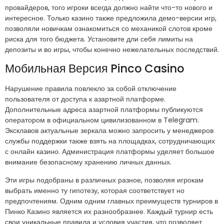
провайдеров, того игроки всегда должно найти что-то нового и
интересное. Только казино также предложила демо-версии игр,
позволяли новичкам ознакомиться со механикой слотов кроме
риска для того бюджета. Установите дли себя лимиты на
депозиты и во игры, чтобы конечно нежелательных последствий.
Мобильная Версия Pinco Casino
Нарушение правила повлекло за собой отключение
пользователя от доступа к азартной платформе.
Дополнительные адреса азартной платформы публикуются
оператором в официальном цивилизованном в Telegram.
Эксклавов актуальные зеркала можно запросить у менеджеров
службы поддержки также взять на площадках, сотрудничающих
с онлайн казино. Администрация платформы уделяет большое
внимание безопасному хранению личных данных.
Эти игры подобраны в различных разное, позволяя игрокам
выбрать именно ту гипотезу, которая соответствует но
предпочтениям. Одним одним главных преимуществ турниров в
Пинко Казино является их разнообразнее. Каждый турнир есть
свои уникальные правила и условия участия, что позволяет