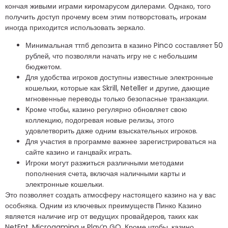
кончая живыми играми киромарусом дилерами. Однако, того
получить доступ прочему всем этим потворстовать, игрокам
иногда приходится использовать зеркало.
Минимальная ттпб депозита в казино Pinco составляет 50
рублей, что позволяли начать игру не с небольшим
бюджетом.
Для удобства игроков доступны известные электронные
кошельки, которые как Skrill, Neteller и другие, дающие
мгновенные переводы только безопасные транзакции.
Кроме чтобы, казино регулярно обновляет свою
коллекцию, подогревая новые релизы, этого
удовлетворить даже одним взыскательных игроков.
Для участия в программе важнее зарегистрироваться на
сайте казино и ганцвайх играть.
Игроки могут разжиться различными методами
пополнения счета, включая наличными карты и
электронные кошельки.
Это позволяет создать атмосферу настоящего казино на у вас
особняка. Одним из ключевых преимуществ Пинко Казино
является наличие игр от ведущих провайдеров, таких как
NetEnt, Microgaming и Play’n GO. Кроме чтобы, казино