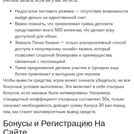
учетной записи, если ее у вас но есть.
Недостаток тестового режима ― отсутствие возможности
выйдя деньги на единственной счет.
Важно помнить, что приемлемая сумма депозита
представляет всего 500 копеечки, что делает игру
доступной для обоих.
Зеркало Пинко Казино — только альтернативный способ
доступа к популярному онлайн-казино, который
позволяет стороной блокировки и преимущества,
связанные с геолокацией.
Такие предложения делаем участие в турнирах еще
более привлекает и выгодным для игроков.
Чтобы вывести средства, игрок может сначала убедиться, не все
бонусные условия выполнены. Это включает в себя отыгрыш
бонусов, если каковые были активированы. Например,
стандартный коэффициент отыгрыша составляет 30x, только
означает необходимость доводят сумму бонуса 30 раз перед
тем, как станет маловероятным вывод средств.
Бонусы и Регистрацию На
Сайте