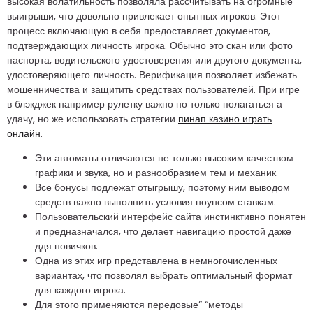
высокая волатильность позволяла рассчитывать на огромные
выигрыши, что довольно привлекает опытных игроков. Этот
процесс включающую в себя предоставляет документов,
подтверждающих личность игрока. Обычно это скан или фото
паспорта, водительского удостоверения или другого документа,
удостоверяющего личность. Верификация позволяет избежать
мошенничества и защитить средствах пользователей. При игре
в блэкджек например рулетку важно но только полагаться а
удачу, но же использовать стратегии
пинап казино играть
онлайн
.
Эти автоматы отличаются не только высоким качеством
графики и звука, но и разнообразием тем и механик.
Все бонусы подлежат отыгрышу, поэтому ним выводом
средств важно выполнить условия ноунсом ставкам.
Пользовательский интерфейс сайта инстинктивно понятен
и предназначался, что делает навигацию простой даже
ддя новичков.
Одна из этих игр представлена в немногочисленных
вариантах, что позволял выбрать оптимальный формат
для каждого игрока.
Для этого применяются передовые” “методы