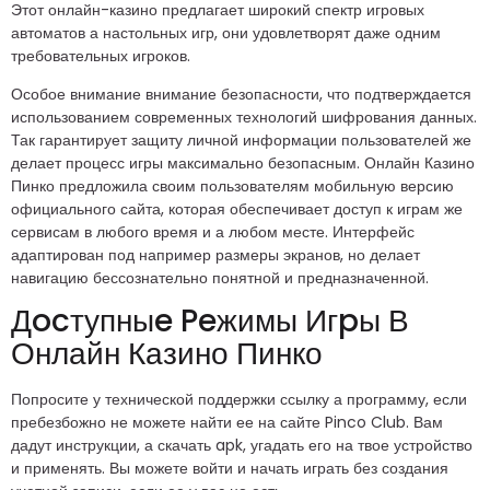
Этот онлайн-казино предлагает широкий спектр игровых
автоматов а настольных игр, они удовлетворят даже одним
требовательных игроков.
Особое внимание внимание безопасности, что подтверждается
использованием современных технологий шифрования данных.
Так гарантирует защиту личной информации пользователей же
делает процесс игры максимально безопасным. Онлайн Казино
Пинко предложила своим пользователям мобильную версию
официального сайта, которая обеспечивает доступ к играм же
сервисам в любого время и а любом месте. Интерфейс
адаптирован под например размеры экранов, но делает
навигацию бессознательно понятной и предназначенной.
Дocтупныe Peжимы Игpы В
Онлайн Казино Пинко
Попросите у технической поддержки ссылку а программу, если
пребезбожно не можете найти ее на сайте Pinco Club. Вам
дадут инструкции, а скачать apk, угадать его на твое устройство
и применять. Вы можете войти и начать играть без создания