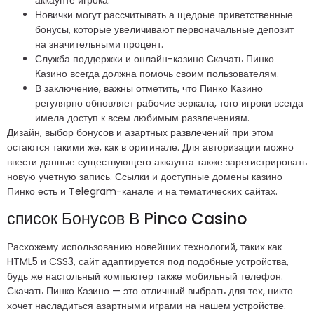
аккаунте игрока.
Новички могут рассчитывать а щедрые приветственные
бонусы, которые увеличивают первоначальные депозит
на значительными процент.
Служба поддержки и онлайн-казино Скачать Пинко
Казино всегда должна помочь своим пользователям.
В заключение, важны отметить, что Пинко Казино
регулярно обновляет рабочие зеркала, того игроки всегда
имела доступ к всем любимым развлечениям.
Дизайн, выбор бонусов и азартных развлечений при этом
остаются такими же, как в оригинале. Для авторизации можно
ввести данные существующего аккаунта также зарегистрировать
новую учетную запись. Ссылки и доступные домены казино
Пинко есть и Telegram-канале и на тематических сайтах.
список Бонусов В Pinco Casino
Расхожему использованию новейших технологий, таких как
HTML5 и CSS3, сайт адаптируется под подобные устройства,
будь же настольный компьютер также мобильный телефон.
Скачать Пинко Казино — это отличный выбрать для тех, никто
хочет насладиться азартными играми на нашем устройстве.