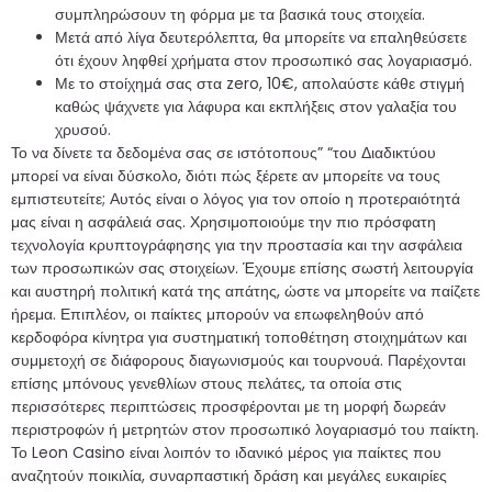
συμπληρώσουν τη φόρμα με τα βασικά τους στοιχεία.
Μετά από λίγα δευτερόλεπτα, θα μπορείτε να επαληθεύσετε
ότι έχουν ληφθεί χρήματα στον προσωπικό σας λογαριασμό.
Με το στοίχημά σας στα zero, 10€, απολαύστε κάθε στιγμή
καθώς ψάχνετε για λάφυρα και εκπλήξεις στον γαλαξία του
χρυσού.
Το να δίνετε τα δεδομένα σας σε ιστότοπους” “του Διαδικτύου
μπορεί να είναι δύσκολο, διότι πώς ξέρετε αν μπορείτε να τους
εμπιστευτείτε; Αυτός είναι ο λόγος για τον οποίο η προτεραιότητά
μας είναι η ασφάλειά σας. Χρησιμοποιούμε την πιο πρόσφατη
τεχνολογία κρυπτογράφησης για την προστασία και την ασφάλεια
των προσωπικών σας στοιχείων. Έχουμε επίσης σωστή λειτουργία
και αυστηρή πολιτική κατά της απάτης, ώστε να μπορείτε να παίζετε
ήρεμα. Επιπλέον, οι παίκτες μπορούν να επωφεληθούν από
κερδοφόρα κίνητρα για συστηματική τοποθέτηση στοιχημάτων και
συμμετοχή σε διάφορους διαγωνισμούς και τουρνουά. Παρέχονται
επίσης μπόνους γενεθλίων στους πελάτες, τα οποία στις
περισσότερες περιπτώσεις προσφέρονται με τη μορφή δωρεάν
περιστροφών ή μετρητών στον προσωπικό λογαριασμό του παίκτη.
Το Leon Casino είναι λοιπόν το ιδανικό μέρος για παίκτες που
αναζητούν ποικιλία, συναρπαστική δράση και μεγάλες ευκαιρίες