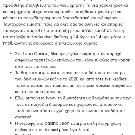
πρόσθετης επαλήθευσης του νέου χρήστη. Τα νέα χαρακτηριστικά
και οι μηχανισμοί έχουν ενσωματωθεί σε κάθε κατηγορία για να
κάνουν το παιχνίδι πραγματικά διασκεδαστικό και ενδιαφέρον.
Ταυτόχρονα είμαστε” “εδώ για όλες σας τις ανάγκες και απορίες,
παρέχοντάς σας 24/7 υποστήριξη μέσω email και chat. Ναι, η
υποστήριξη πελατών είναι διαθέσιμη 24 ώρες το 24ωρο μέσω e
mail, ζωντανής συνομιλίας ή τηλεφωνικής κλήσης.
Στο Leon Casino, δίνουμε μεγάλη έμφαση στην παροχή
ασφαλών τραπεζικών επιλογών που είναι εύκολες στη χρήση
από τους παίκτες μας.
Το Boomerang casino έκανε την είσοδό του στον κόσμο
των διαδικτυακών καζίνο το 2020 και από τότε έχει κερδίσει
τις εντυπώσεις των παικτών με την ευρεία ποικιλία παιχνιδιών
και τα πλούσια μπόνους.
Εδώ, οι παίκτες έχουν τη δυνατότητα να δοκιμάσουν την τύχη
τους σε παιχνίδια διαφόρων κατηγοριών, και μπορούν να
παίξουν ανά πάσα στιγμή χρησιμοποιώντας οποιαδήποτε
συσκευή.
Η εγγραφή στο casino Leon είναι μια απλή και γρήγορη
διαδικασία που διαρκεί μόνο λίγα λεπτά.