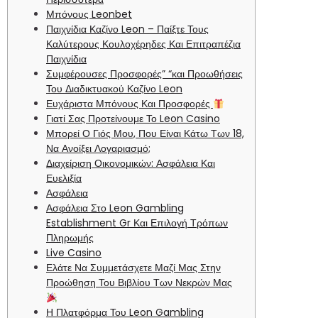
Μπόνους Leonbet
Παιχνίδια Καζίνο Leon – Παίξτε Τους
Καλύτερους Κουλοχέρηδες Και Επιτραπέζια
Παιχνίδια
Συμφέρουσες Προσφορές” “και Προωθήσεις
Του Διαδικτυακού Καζίνο Leon
Ευχάριστα Μπόνους Και Προσφορές
Γιατί Σας Προτείνουμε Το Leon Casino
Μπορεί Ο Γιός Μου, Που Είναι Κάτω Των 18,
Να Ανοίξει Λογαριασμό;
Διαχείριση Οικονομικών: Ασφάλεια Και
Ευελιξία
Ασφάλεια
Ασφάλεια Στο Leon Gambling
Establishment Gr Και Επιλογή Τρόπων
Πληρωμής
Live Casino
Ελάτε Να Συμμετάσχετε Μαζί Μας Στην
Προώθηση Του Βιβλίου Των Νεκρών Μας
Η Πλατφόρμα Του Leon Gambling