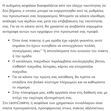
Η αυξημένη ασφάλεια διασφαλίζεται από τον έλεγχο ταυτότητας σε
δύο βήματα, ο οποίος μπορεί να ενεργοποιηθεί από τις ρυθμίσεις
του προσωπικού σας λογαριασμού. Μπορείτε να κάνετε ελεύθερη
ανάληψη των κερδών σας μετά την επιβεβαίωση της ταυτότητάς
σας. Για να το κάνετε αυτό, θα χρειαστεί να ανεβάσετε σαρωμένα
αντίγραφα αυτών των εγγράφων στο προσωπικό σας προφίλ.
Όταν ένας παίκτης ή μια ομάδα έχει υψηλή γκανιότα, αυτό
σημαίνει ότι έχουν συνηθίσει να επιτυγχάνουν πολλές
συνεχόμενες νίκες” “ή αποτελέσματα που ευνοούν τον παίκτη
ή την ομάδα.
Ο κατάλογος παιχνιδιών περιλαμβάνει κουλοχέρηδες βίντεο,
collision παιχνίδια, λοταρίες, κάρτες και επιτραπέζια
παιχνίδια.
Για να κάνετε την πρώτη σας κατάθεση, θα πρέπει να
επιλέξετε ένα βολικό σύστημα πληρωμών και να καθορίσετε
το νόμισμα.
Στην πλατφόρμα μας, κάθε εργαλείο είναι στη διάθεσή σας με
στόχο την ταχύτερη εξυπηρέτησή σας.
Στο LeonCasino, η ασφάλεια των χρηματικών συναλλαγών είναι
πάντα προτεραιότητα, προσφέροντας στους παίκτες αξιόπιστους