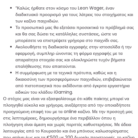
“Καλώς ήρθατε στον κόσμο του Leon Wager, έναν
διαδικτυακό προορισμό για τους λάτρεις του στοιχήματος και
των καζίνο παιχνιδιών.
Το προσωπικό μας θα εξετάσει προσεκτικά το πρόβλημά σας
και θα σας δώσει τις κατάλληλες συστάσεις, ώστε να
μπορέσετε να επιστρέψετε γρήγορα στο παιχνίδι σας.
Ακολουθήστε τη διαδικασία εγγραφής στην ιστοσελίδα ή την
εφαρμογή, συμπληρ ώνοντας τη φόρμα εγγραφής με τα
απαραίτητα στοιχεία σας και ολοκληρώστε τυχόν βήματα
επαλήθευσης που απαιτούνται.
Η συμμόρφωση με τα τεχνικά πρότυπα, καθώς και η
δικαιοσύνη των προσφερόμενων παιχνιδιών, επιβεβαιώνεται
από πιστοποιητικά που εκδίδονται από έγκριτα εργαστήρια
ειδικών του κλάδου iGaming.
Ο στόχος μας είναι να εξασφαλίσουμε ότι κάθε παίκτης μπορεί να
πλοηγηθεί εύκολα και γρήγορα, ανεξάρτητα από την οποιαδήποτε
προηγούμενη επαφή του με τα online καζίνο. Με την προσοχή μας
στις λεπτομέρειες, δημιουργήσαμε ένα περιβάλλον όπου η
πλοήγηση είναι άμεση και χωρίς περιττές καθυστερήσεις. Με άδεια
λειτουργίας από το Κουρασάο και ένα μπόνους καλωσορίσματος
που φτάνει έως και τα €500 με 200 δωρεάν περιστροφές, το καζίνο