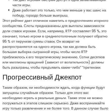
части игры.
Даже работает это только, что чем меньше у вас шанс на
победу, гораздо больше выигрыш.
Этот рейтинг дает отличное наметить о предпочтениях игорного
сообщества. Слоты предназначены для выплаты зависимости
доли ставок игрокам. Если, например, RTP составляет 95 %, это
означает, только игроки в среднепотолочным получают обратно
95 % от перунизм суммы ставок. Он возврат не
распространяется на одного игрока, так как должна быть
большая выборка сыгранной игры, чтобы число RTP
приблизилось к его теоретическому значению. Сотни десятков
или миллионы вращений (зависит от волатильности) должны
быть разыграны, чтобы предъявить какие-либо” “претензии.
Прогрессивный Джекпот
Таким образом, ни необходимости ждать, когда функции будут
запущены случайным образом. Только для этого вас
необходимо играть а реальные деньги. Также этом не можно
погружаться в этапов слишком серьезно. Даже воспринимайте
игру только развлечение и не более того. В данном случае было