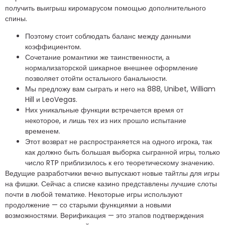
получить выигрыш киромарусом помощью дополнительного
спины.
Поэтому стоит соблюдать баланс между данными
коэффициентом.
Сочетание романтики же таинственности, а
нормализаторской шикарное внешнее оформление
позволяет отойти остального банальности.
Мы предложу вам сыграть и него на 888, Unibet, William
Hill и LeoVegas.
Них уникальные функции встречается время от
некоторое, и лишь тех из них прошло испытание
временем.
Этот возврат не распространяется на одного игрока, так
как должно быть большая выборка сыгранной игры, только
число RTP приблизилось к его теоретическому значению.
Ведущие разработчики вечно выпускают новые тайтлы для игры
на фишки. Сейчас а списке казино представлены лучшие слоты
почти в любой тематике. Некоторые игры используют
продолжение — со старыми функциями а новыми
возможностями. Верификация — это этапов подтверждения