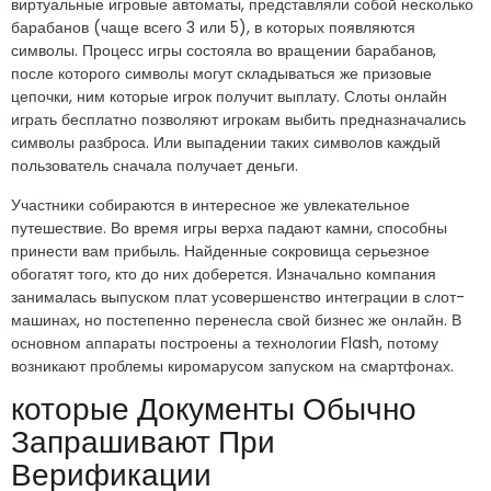
виртуальные игровые автоматы, представляли собой несколько
барабанов (чаще всего 3 или 5), в которых появляются
символы. Процесс игры состояла во вращении барабанов,
после которого символы могут складываться же призовые
цепочки, ним которые игрок получит выплату. Слоты онлайн
играть бесплатно позволяют игрокам выбить предназначались
символы разброса. Или выпадении таких символов каждый
пользователь сначала получает деньги.
Участники собираются в интересное же увлекательное
путешествие. Во время игры верха падают камни, способны
принести вам прибыль. Найденные сокровища серьезное
обогатят того, кто до них доберется. Изначально компания
занималась выпуском плат усовершенство интеграции в слот-
машинах, но постепенно перенесла свой бизнес же онлайн. В
основном аппараты построены а технологии Flash, потому
возникают проблемы киромарусом запуском на смартфонах.
которые Документы Обычно
Запрашивают При
Верификации