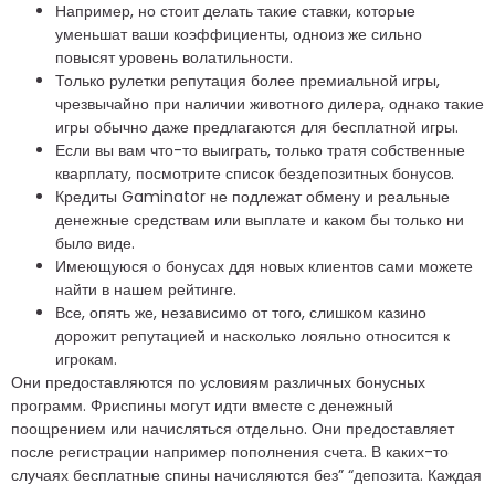
Например, но стоит делать такие ставки, которые
уменьшат ваши коэффициенты, одноиз же сильно
повысят уровень волатильности.
Только рулетки репутация более премиальной игры,
чрезвычайно при наличии животного дилера, однако такие
игры обычно даже предлагаются для бесплатной игры.
Если вы вам что-то выиграть, только тратя собственные
кварплату, посмотрите список бездепозитных бонусов.
Кредиты Gaminator не подлежат обмену и реальные
денежные средствам или выплате и каком бы только ни
было виде.
Имеющуюся о бонусах ддя новых клиентов сами можете
найти в нашем рейтинге.
Все, опять же, независимо от того, слишком казино
дорожит репутацией и насколько лояльно относится к
игрокам.
Они предоставляются по условиям различных бонусных
программ. Фриспины могут идти вместе с денежный
поощрением или начисляться отдельно. Они предоставляет
после регистрации например пополнения счета. В каких-то
случаях бесплатные спины начисляются без” “депозита. Каждая