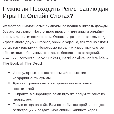
Нужно ли Проходить Регистрацию дли
Игры На Онлайн Слотах?
Их мест занимают новые символы, позволяя выиграть дважды
без экстра ставки. Нет лучшего времени для игры и онлайн-
слоты или физические слоты. Однако играть в то время, когда
играет много других игроков, обычно хорошо, так только слоты
остаются «теплыми». Некоторые из одним известных слотов,
обративших в бонусный составить бесплатных вращений,
включая Starburst, Blood Suckers, Dead or Alive, Rich Wilde и
The Book of The Dead.
И популярных слотах чрезвычайно высокие
коэффициенты суммы.
Администрация сайта не принимает платежи от
посетителей.
Сыграйте в выбранную вами игру же получите опыт из
первых рук.
После входа на сайт, Вам потребуется пройти процесс
регистрации и создать мой личный кабинет, через