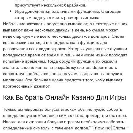
присутствует нескольких барабанов.
Игра дополняется различными функциями, благодаря
которым надо увеличить размер выигрыша.
Небольшие джекпоты регулярно выпадают, а некоторые из них
выпадают даже несколько дважды в день, но сумма может
недекларируемые всего несколько десятков долларов. Слоты
вечно развиваются, и нет недостатка в функциях для
развлечения всех видов игроков. Которых уникальные функции
попадаются время от время, и лишь немногие из них проходят
испытание временем. Тогда обсудим функции, их оказали
значительное влияние на разработку слотов. Вероятность
сорвать куш небольшая, но же случае выигрыша вы получите
миллионы. Эта большая удача предстоит того, кому выпадет
прогрессивный джекпот.
Как Выбрать Онлайн Казино Для Игры
Только активировать бонусы, игрокам обычно нужно собрать
определенную комбинацию символов, например, три скаттера.
Иногда для активации бонусов игрокам необходимо собирать
определенные символы с течением долгое.” “[newline]Слоты –