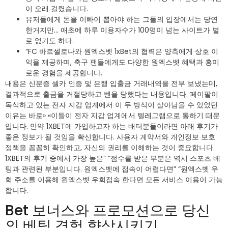
이 오래 걸렸습니다.
유저들에게 돈을 이빠이 뽑아야 하는 그들의 입장에서는 당연
한거지만… 애초에 하루 이용자수가 100명이 넘는 사이트가 별
로 없기도 하다.
“FC 바르셀로나와 원엑스벳 1xBet의 협력은 양측에게 상호 이
익을 제공하며, 축구 팬들에게도 다양한 원엑스벳 혜택과 흥미
로운 경험을 제공합니다.
내용은 신분증 셀카 인증 및 은행 입출금 거래내역을 전부 보냈는데,
결과적으로 출금을 거절당하고 벤을 당했다는 내용입니다. 페이팔이
독식하고 있는 전자 지갑 업계에서 이 두 방식이 살아남을 수 있었던
이유는 바로» «이들이 전자 지갑 업계에서 텔레그램으로 통하기 때문
입니다. 만약 1XBET에 가입하고자 하는 배터분들이라면 아래 후기가
좋은 정보가 될 것임을 확신합니다. 사용자 계약서와 개인정보 보호
정책을 꼼꼼히 확인하고, 자신의 권리를 이해하는 것이 중요합니다.
1XBET의 후기 중에서 가장 높은” “점수를 받은 부분은 역시 스포츠 베
팅과 관련된 부분입니다. 원엑스벳에 접속이 어렵다면” “원엑스벳 우
회 주소를 이용해 원엑스벳 우회접속 한다면 모든 서비스 이용이 가능
합니다.
Bet 보너스와 프로모션으로 당신
의 베팅 경험 향상시키기