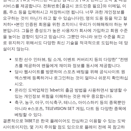
서비스를 제공합니다. 전화번호(출금시 코드인증 필요)와 이메일, 이
름, 주소 등을 입력하시고 저장하시면 됩니다. 너무 과한 개인정보를
요구하는 것이 아닌가 라고 할 수 있습니다만, 명의 도용 등을 막고 철
저히» «본인 인증된 회원을 위한 조치이니 우리가 이해해줘야 하는 부
분입니다. 그들은 충성도가 높은 사용자가 회사에 가입하고 회원 수준
을 높이는 경향이 있다고 믿습니다. 그뿐만 아니라 보안 수준을 최고
로 유지하기 위해서도 다양한 최신 기술을 적극적으로 도입하는 데 망
설이지 않는다.
또한 선수 인터뷰, 팀 소개, 이벤트 커버리지 등의 다양한” “컨텐
츠를 제공하여 팬들에게 재미와 정보를 동시에 제공합니다.
당사 웹사이트를 방문하여 스포츠 배팅을 위해 공식사이트 원
엑스벳에 등록하거나 로그인하는 것이 얼마나 쉬운지 확인하십
시오.
온라인 도박업체인 1xbet의 출금 방법을 사용하면서 발생할 수
있는 개인정보 위험을 이해하는 것은 매우 중요합니다.
축구, 농구, 야구, 미식축구, 테니스, 아이스하키 등의 종목뿐만
아니라 e스포츠, TELEVISION SET 게임, 다트 등 다양한 종목에
베팅할 수 있다.
결론적으로 1XBET은 한국 플레이어도 안심하고 이용할 수 있는 도박
사이트이지만, 몇 가지 주의할 점도 있으므로 플레이 전에 꼭 참고하