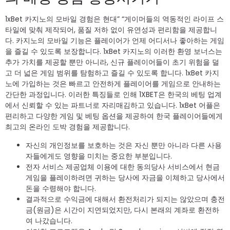
1xBet 카지노의 모바일 경험은 현대” “게이머들의 역동적인 라이프 스
타일에 맞춰 제작되어, 품질 저하 없이 유연성과 편리함을 제공합니
다. 카지노의 모바일 기능은 플레이어가 언제 어디서나 좋아하는 게임
을 즐길 수 있도록 보장합니다. 1xBet 카지노의 이러한 환영 보너스는
추가 가치를 제공할 뿐만 아니라, 신규 플레이어들이 초기 위험을 덜
고 더 넓은 게임 범위를 탐험하고 즐길 수 있도록 합니다. 1xBet 카지
노에 가입하는 것은 빠르고 안전하게 플레이어를 게임으로 안내하는
간단한 과정입니다. 이러한 특징들로 인해 1XBET은 한국의 베팅 업계
에서 신뢰할 수 있는 파트너로 자리매김하고 있습니다. 1xBet 어플은
편리하고 다양한 게임 및 베팅 옵션을 제공하여 한국 플레이어들에게
최고의 온라인 도박 경험을 제공합니다.
자신의 개인정보를 보호하는 것은 자신 뿐만 아니라 다른 사용
자들에게도 영향을 미치는 중요한 부분입니다.
전자 서비스 제공업체 이용에 대한 동의당사 서비스에서 현금
게임을 플레이하려면 귀하는 당사에 자금을 이체하고 당사에서
돈을 수령해야 합니다.
결과적으로 수익금에 대해서 환전처리가 되지는 않았으며 충전
금(원금)은 시간이 지연되었지만, 다시 본래의 계좌로 환전하
여 나갔습니다.