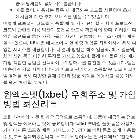
큼 베팅제한이 없어 자유롭습니다.
예를 들어, 사용자는 등록 시 제공되는 코드를 사용하여 초기
예치금에 대한 추가 보너스를 받을 수” “있습니다.
이렇게 프로모션 코드를 사용할 때 몇 가지 유의할 사항이 프로모션
코드와 관련된 이용 약관과 조건을 반드시 확인해야 한다. 이러한” “다
양한 옵션들을 통해 사용자들은 자신이 선호하는 테니스 대회에 베팅
할 수 있으며, 1xBet은 테니스에 대한 베팅 경험을 최적화하기 위해 다
양한 서비스를 제공합니다. 각 결제 방법은 최소 입금액, 최대 입금액,
처리 시간 등의 다양한 특징을 가지고 있으며, 플레이어들은 자신에게
가장 적합한 방법을 선택하여» «게임머니를 충전할 수 있습니다. 앱을
이용하면 기술 지원 담당자와 빠르고 편리하게 소통할 수 있으며 모바
일 결제를 통해 다양한 결제 수단과 암호 화폐를 이용하고 금융 거래
를 쉽게 처리할 수 있다.
원엑스벳(1xbet) 우회주소 및 가입
방법 최신리뷰
또한, 1xbet의 지원 팀과 적극적으로 소통하며, 그들이 제공하는 정보
및 정책을 이해하는 것이 중요합니다. 1xBet 모바일 플랫폼은 사용자
가 어디서든 스포츠 베팅, 카지노 게임, 라이브 베팅 등을 쉽게 이용할
수 있도록 설계되었습니다. 스포츠 베팅에서는 전 세계에서” “진행되