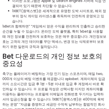
이러한 프로그램은 Apple 및 Search engines 서버에 직접 연
결되어 있기 때문에 차단할 수 없습니다.
1XBET(원엑스벳)은 세계적으로 유명한 도박 사이트로, 해외 정
부의 정식 게이밍 라이센스를 취득하여 안전하게 운영되고 있
습니다.
1xBet과 함께하면” “게임에서 얻은 수익을 편리하게 인출하고 승리한
순간을 누릴 수 있습니다. 온라인 도박 플랫폼, 특히 1xbet을 사용할
때 개인 정보를 안전하게 보호하는 것은 매우 중요합니다. 개인정보보
호는 고객의 개인 데이터를 무단 액세스, 변경 또는 삭제로부터 보호
하기 위한 일련의 규칙과 절차입니다.
Bet 다운로드의 개인 정보 보호의
중요성
축구는 플레이어가 베팅하는 가장 인기 있는 스포츠이며, 매일 two,
000개 이상의 베팅 이벤트를 제공합니다 apkxbet. 계좌이체의 입금
까지 소요시간은 입금 후 1분 ~ 5분 이내로 입금 후 계정에서 바로 확
인하실 수 있습니다. ※ 프로필 작성은 선택사항 이지만 계좌이체를
이용하는 플레이어는 프로필에 이메일과 전화번호 두가지는 입력하
셔야 입금신청을 할 수 있습니다. 1XBET(원엑스벳)은 400억에 육박
하는 운영” “자금을 증명하고 세금만 수억씩 납부하는 합법적인 회사