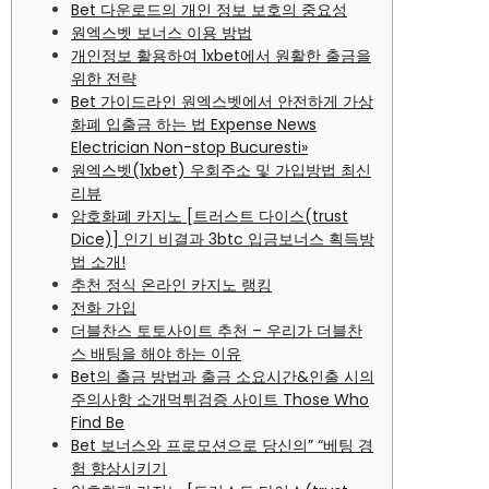
Bet 다운로드의 개인 정보 보호의 중요성
원엑스벳 보너스 이용 방법
개인정보 활용하여 1xbet에서 원활한 출금을
위한 전략
Bet 가이드라인 원엑스벳에서 안전하게 가상
화폐 입출금 하는 법 Expense News
Electrician Non-stop Bucuresti»
원엑스벳(1xbet) 우회주소 및 가입방법 최신
리뷰
암호화폐 카지노 [트러스트 다이스(trust
Dice)] 인기 비결과 3btc 입금보너스 획득방
법 소개!
추천 정식 온라인 카지노 랭킹
전화 가입
더블찬스 토토사이트 추천 – 우리가 더블찬
스 배팅을 해야 하는 이유
Bet의 출금 방법과 출금 소요시간&인출 시의
주의사항 소개먹튀검증 사이트 Those Who
Find Be
Bet 보너스와 프로모션으로 당신의” “베팅 경
험 향상시키기