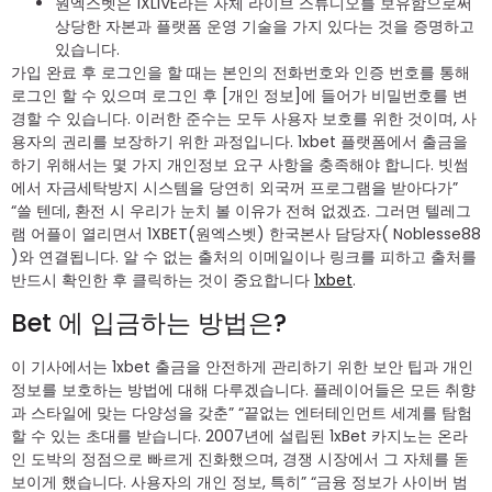
원엑스벳은 1XLIVE라는 자체 라이브 스튜디오를 보유함으로써
상당한 자본과 플랫폼 운영 기술을 가지 있다는 것을 증명하고
있습니다.
가입 완료 후 로그인을 할 때는 본인의 전화번호와 인증 번호를 통해
로그인 할 수 있으며 로그인 후 [개인 정보]에 들어가 비밀번호를 변
경할 수 있습니다. 이러한 준수는 모두 사용자 보호를 위한 것이며, 사
용자의 권리를 보장하기 위한 과정입니다. 1xbet 플랫폼에서 출금을
하기 위해서는 몇 가지 개인정보 요구 사항을 충족해야 합니다. 빗썸
에서 자금세탁방지 시스템을 당연히 외국꺼 프로그램을 받아다가”
“쓸 텐데, 환전 시 우리가 눈치 볼 이유가 전혀 없겠죠. 그러면 텔레그
램 어플이 열리면서 1XBET(원엑스벳) 한국본사 담당자( Noblesse88
)와 연결됩니다. 알 수 없는 출처의 이메일이나 링크를 피하고 출처를
반드시 확인한 후 클릭하는 것이 중요합니다
1xbet
.
Bet 에 입금하는 방법은?
이 기사에서는 1xbet 출금을 안전하게 관리하기 위한 보안 팁과 개인
정보를 보호하는 방법에 대해 다루겠습니다. 플레이어들은 모든 취향
과 스타일에 맞는 다양성을 갖춘” “끝없는 엔터테인먼트 세계를 탐험
할 수 있는 초대를 받습니다. 2007년에 설립된 1xBet 카지노는 온라
인 도박의 정점으로 빠르게 진화했으며, 경쟁 시장에서 그 자체를 돋
보이게 했습니다. 사용자의 개인 정보, 특히” “금융 정보가 사이버 범