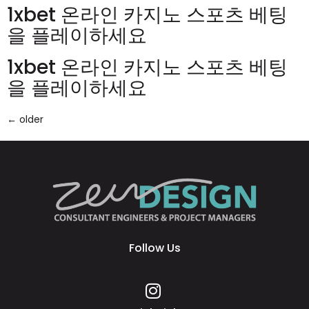
1xbet 온라인 카지노 스포츠 베팅
을 플레이하세요
1xbet 온라인 카지노 스포츠 베팅
을 플레이하세요
←
older
Follow Us