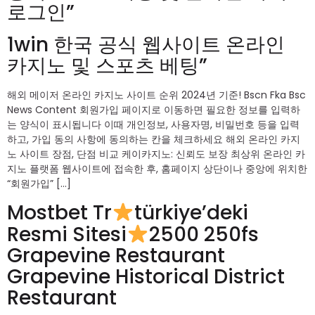
로그인”
1win 한국 공식 웹사이트 온라인
카지노 및 스포츠 베팅”
해외 메이저 온라인 카지노 사이트 순위 2024년 기준! Bscn Fka Bsc
News Content 회원가입 페이지로 이동하면 필요한 정보를 입력하
는 양식이 표시됩니다 이때 개인정보, 사용자명, 비밀번호 등을 입력
하고, 가입 동의 사항에 동의하는 칸을 체크하세요 해외 온라인 카지
노 사이트 장점, 단점 비교 케이카지노: 신뢰도 보장 최상위 온라인 카
지노 플랫폼 웹사이트에 접속한 후, 홈페이지 상단이나 중앙에 위치한
“회원가입” […]
Mostbet Tr
türkiye’deki
Resmi Sitesi
2500 250fs
Grapevine Restaurant
Grapevine Historical District
Restaurant