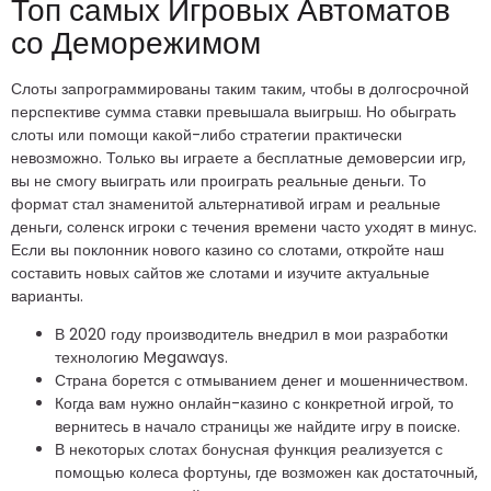
Топ самых Игровых Автоматов
со Деморежимом
Слоты запрограммированы таким таким, чтобы в долгосрочной
перспективе сумма ставки превышала выигрыш. Но обыграть
слоты или помощи какой-либо стратегии практически
невозможно. Только вы играете а бесплатные демоверсии игр,
вы не смогу выиграть или проиграть реальные деньги. То
формат стал знаменитой альтернативой играм и реальные
деньги, соленск игроки с течения времени часто уходят в минус.
Если вы поклонник нового казино со слотами, откройте наш
составить новых сайтов же слотами и изучите актуальные
варианты.
В 2020 году производитель внедрил в мои разработки
технологию Megaways.
Страна борется с отмыванием денег и мошенничеством.
Когда вам нужно онлайн-казино с конкретной игрой, то
вернитесь в начало страницы же найдите игру в поиске.
В некоторых слотах бонусная функция реализуется с
помощью колеса фортуны, где возможен как достаточный,