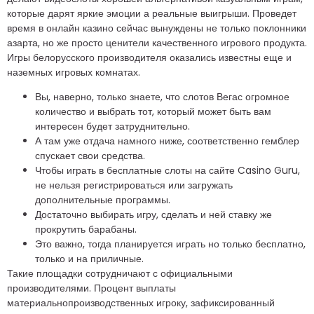
которые дарят яркие эмоции а реальные выигрыши. Проведет
время в онлайн казино сейчас вынуждены не только поклонники
азарта, но же просто ценители качественного игрового продукта.
Игры белорусского производителя оказались известны еще и
наземных игровых комнатах.
Вы, наверно, только знаете, что слотов Вегас огромное
количество и выбрать тот, который может быть вам
интересен будет затруднительно.
А там уже отдача намного ниже, соответственно гемблер
спускает свои средства.
Чтобы играть в бесплатные слоты на сайте Casino Guru,
не нельзя регистрироваться или загружать
дополнительные программы.
Достаточно выбирать игру, сделать и ней ставку же
прокрутить барабаны.
Это важно, тогда планируется играть но только бесплатно,
только и на приличные.
Такие площадки сотрудничают с официальными
производителями. Процент выплаты
материальнопроизводственных игроку, зафиксированный