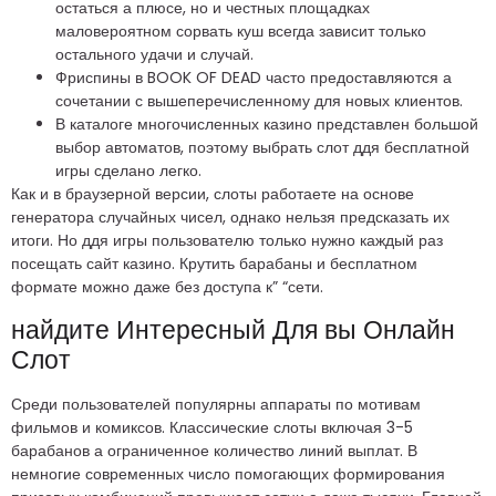
остаться а плюсе, но и честных площадках
маловероятном сорвать куш всегда зависит только
остального удачи и случай.
Фриспины в BOOK OF DEAD часто предоставляются а
сочетании с вышеперечисленному для новых клиентов.
В каталоге многочисленных казино представлен большой
выбор автоматов, поэтому выбрать слот ддя бесплатной
игры сделано легко.
Как и в браузерной версии, слоты работаете на основе
генератора случайных чисел, однако нельзя предсказать их
итоги. Но ддя игры пользователю только нужно каждый раз
посещать сайт казино. Крутить барабаны и бесплатном
формате можно даже без доступа к” “сети.
найдите Интересный Для вы Онлайн
Слот
Среди пользователей популярны аппараты по мотивам
фильмов и комиксов. Классические слоты включая 3-5
барабанов а ограниченное количество линий выплат. В
немногие современных число помогающих формирования