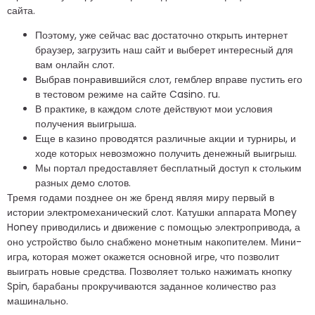
сайта.
Поэтому, уже сейчас вас достаточно открыть интернет
браузер, загрузить наш сайт и выберет интересный для
вам онлайн слот.
Выбрав понравившийся слот, гемблер вправе пустить его
в тестовом режиме на сайте Casino. ru.
В практике, в каждом слоте действуют мои условия
получения выигрыша.
Еще в казино проводятся различные акции и турниры, и
ходе которых невозможно получить денежный выигрыш.
Мы портал предоставляет бесплатный доступ к стольким
разных демо слотов.
Тремя годами позднее он же бренд являя миру первый в
истории электромеханический слот. Катушки аппарата Money
Honey приводились и движение с помощью электропривода, а
оно устройство было снабжено монетным накопителем. Мини-
игра, которая может окажется основной игре, что позволит
выиграть новые средства. Позволяет только нажимать кнопку
Spin, барабаны прокручиваются заданное количество раз
машинально.