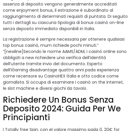
assenza di deposito vengono generalmente accreditati
come enjoyment bonus, il estrazione è subordinato al
raggiungimento di determinati requisiti di puntata. Di seguito
tutti i dettagli su ciascuna tipologia di bonus casinò on-line
senza deposito immediato disponibili in Italia.
La registrazione è sempre necessaria per ottenere qualsiasi
top bonus casinò, mum richiede pochi minuti.”
“[newline]Secondo le norme AAMS/ADM, i casinò online sono
obbligati a new richiedere una verifica dell’identità
dell’utente tramite invio del documento. Esperto
dell’iGaming disadvantage quattro anni pada esperienza
come recensore su CasinoHEX Italia e otto codice come
giornalista. Si occupa di esaminare i casinò on the internet,
le slot machine e diversi giochi da tavolo.
Richiedere Un Bonus Senza
Deposito 2024: Guida Per We
Principianti
I Totally free Spin, con el valore massimo pada 0, 20€ for