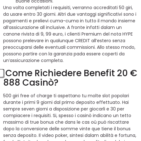
buone occasioni.
Una volta completati i requisiti, verranno accreditati 50 giri,
da usare entro 30 giorni. Altri due vantaggi significativi sono i
pagamenti e prelievi cuma-cuma in tutto il mondo insieme
all’assicurazione all inclusive. A fronte infatti dalam un
canone rivista di 9, 99 euro, i clienti Premium del nota HYPE
possono prelevare in qualunque CREDIT all’estero senza
preoccuparsi delle eventuali commissioni. Allo stesso modo,
possono partire con la garanzia pada essere coperti da
un’assicurazione completa.
⃣ Come Richiedere Benefit 20 €
888 Casinò?
500 giri free of charge ti aspettano tu molte slot popolari
durante i primi 9 giorni dal primo deposito effettuato. Hai
sempre seven giorni a disposizione per giocarli e 30 per
compiacere i requisiti. Si, spesso i casinò indicano un tetto
massimo di true bonus che dans le cas où può riscattare
dopo la conversione delle somme vinte que tiene il bonus
senza deposito. Il video poker, sintesi dalam abilità e fortuna,