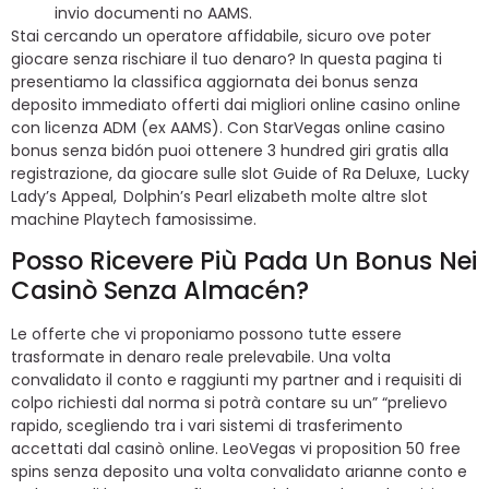
invio documenti no AAMS.
Stai cercando un operatore affidabile, sicuro ove poter
giocare senza rischiare il tuo denaro? In questa pagina ti
presentiamo la classifica aggiornata dei bonus senza
deposito immediato offerti dai migliori online casino online
con licenza ADM (ex AAMS). Con StarVegas online casino
bonus senza bidón puoi ottenere 3 hundred giri gratis alla
registrazione, da giocare sulle slot Guide of Ra Deluxe, Lucky
Lady’s Appeal, Dolphin’s Pearl elizabeth molte altre slot
machine Playtech famosissime.
Posso Ricevere Più Pada Un Bonus Nei
Casinò Senza Almacén?
Le offerte che vi proponiamo possono tutte essere
trasformate in denaro reale prelevabile. Una volta
convalidato il conto e raggiunti my partner and i requisiti di
colpo richiesti dal norma si potrà contare su un” “prelievo
rapido, scegliendo tra i vari sistemi di trasferimento
accettati dal casinò online. LeoVegas vi proposition 50 free
spins senza deposito una volta convalidato arianne conto e