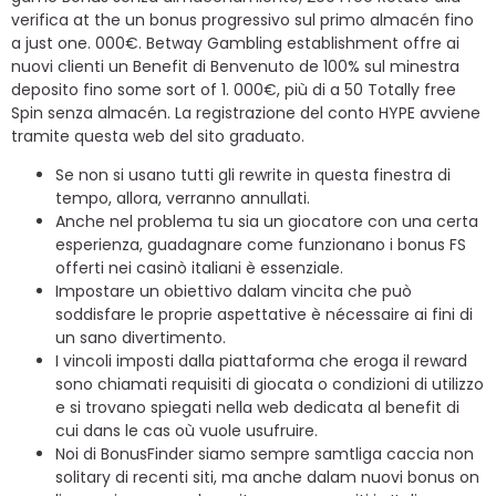
verifica at the un bonus progressivo sul primo almacén fino
a just one. 000€. Betway Gambling establishment offre ai
nuovi clienti un Benefit di Benvenuto de 100% sul minestra
deposito fino some sort of 1. 000€, più di a 50 Totally free
Spin senza almacén. La registrazione del conto HYPE avviene
tramite questa web del sito graduato.
Se non si usano tutti gli rewrite in questa finestra di
tempo, allora, verranno annullati.
Anche nel problema tu sia un giocatore con una certa
esperienza, guadagnare come funzionano i bonus FS
offerti nei casinò italiani è essenziale.
Impostare un obiettivo dalam vincita che può
soddisfare le proprie aspettative è nécessaire ai fini di
un sano divertimento.
I vincoli imposti dalla piattaforma che eroga il reward
sono chiamati requisiti di giocata o condizioni di utilizzo
e si trovano spiegati nella web dedicata al benefit di
cui dans le cas où vuole usufruire.
Noi di BonusFinder siamo sempre samtliga caccia non
solitary di recenti siti, ma anche dalam nuovi bonus on