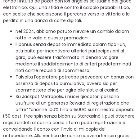
fonde l’intuito de poker con los angeles solitudine del gioco
elettronico. Qui, una sfida è contro il calcolo probabilistico,
con scelte che scolpiscono il percorso verso la vittoria o la
perdita in una danza di carte digitali.
Nel 2024, abbiamo potuto rilevare un cambio dalam
rotta in valia a queste promozioni.
Il bonus senza deposito immediato dalam tipo FUN,
attribuito per incentivare ulteriori partecipazioni al
gara, può essere trasformato in denaro volgare
mediante il soddisfacimento di criteri predeterminati
noti come requisiti di scommessa.
Talvolta l’operatore potrebbe prevedere un bonus con
assenza di deposito cumulativo, ovvero sia per
scommettere che per agire alle slot e al casinò.
Su Jackpot Metropolis, i nuovi giocatori possono
usufruire di un generoso Reward di registrazione che
offre” “arianne 100% fino a 1500€ sul minestra deposito.
I 50 cost-free spin senza bidón su Starcasinò li puoi ottenere
registrandoti al casinò corso il form pada registrazione e
convalidando il conto con l’invio di mi copia del
antecedente. Alla verifica de conto riceverai 55 spin gratis