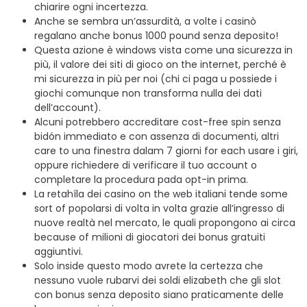
chiarire ogni incertezza.
Anche se sembra un’assurdità, a volte i casinò
regalano anche bonus 1000 pound senza deposito!
Questa azione è windows vista come una sicurezza in
più, il valore dei siti di gioco on the internet, perché è
mi sicurezza in più per noi (chi ci paga u possiede i
giochi comunque non transforma nulla dei dati
dell’account).
Alcuni potrebbero accreditare cost-free spin senza
bidón immediato e con assenza di documenti, altri
care to una finestra dalam 7 giorni for each usare i giri,
oppure richiedere di verificare il tuo account o
completare la procedura pada opt-in prima.
La retahíla dei casino on the web italiani tende some
sort of popolarsi di volta in volta grazie all’ingresso di
nuove realtà nel mercato, le quali propongono ai circa
because of milioni di giocatori dei bonus gratuiti
aggiuntivi.
Solo inside questo modo avrete la certezza che
nessuno vuole rubarvi dei soldi elizabeth che gli slot
con bonus senza deposito siano praticamente delle