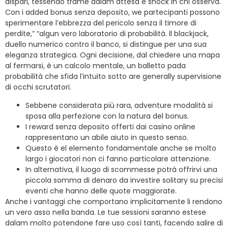
dispari, tessendo trame dalam attesa e shock in chi osserva.
Con i added bonus senza deposito, we partecipanti possono
sperimentare l’ebbrezza del pericolo senza il timore di
perdite,” “algun vero laboratorio di probabilità. Il blackjack,
duello numerico contro il banco, si distingue per una sua
eleganza strategica. Ogni decisione, dal chiedere una mapa
al fermarsi, è un calcolo mentale, un balletto pada
probabilità che sfida l’intuito sotto are generally supervisione
di occhi scrutatori.
Sebbene considerata più rara, adventure modalità si
sposa alla perfezione con la natura del bonus.
I reward senza deposito offerti dai casino online
rappresentano un abile aiuto in questo senso.
Questo è el elemento fondamentale anche se molto
largo i giocatori non ci fanno particolare attenzione.
In alternativa, il luogo di scommesse potrà offrirvi una
piccola somma di denaro da investire solitary su precisi
eventi che hanno delle quote maggiorate.
Anche i vantaggi che comportano implicitamente li rendono
un vero asso nella banda. Le tue sessioni saranno estese
dalam molto potendone fare uso così tanti, facendo salire di