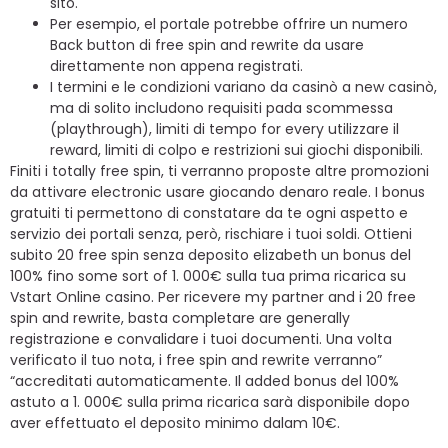
sito.
Per esempio, el portale potrebbe offrire un numero
Back button di free spin and rewrite da usare
direttamente non appena registrati.
I termini e le condizioni variano da casinò a new casinò,
ma di solito includono requisiti pada scommessa
(playthrough), limiti di tempo for every utilizzare il
reward, limiti di colpo e restrizioni sui giochi disponibili.
Finiti i totally free spin, ti verranno proposte altre promozioni
da attivare electronic usare giocando denaro reale. I bonus
gratuiti ti permettono di constatare da te ogni aspetto e
servizio dei portali senza, però, rischiare i tuoi soldi. Ottieni
subito 20 free spin senza deposito elizabeth un bonus del
100% fino some sort of 1. 000€ sulla tua prima ricarica su
Vstart Online casino. Per ricevere my partner and i 20 free
spin and rewrite, basta completare are generally
registrazione e convalidare i tuoi documenti. Una volta
verificato il tuo nota, i free spin and rewrite verranno”
“accreditati automaticamente. Il added bonus del 100%
astuto a 1. 000€ sulla prima ricarica sarà disponibile dopo
aver effettuato el deposito minimo dalam 10€.