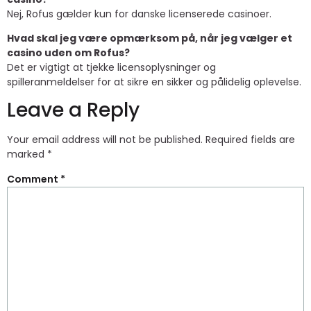
Nej, Rofus gælder kun for danske licenserede casinoer.
Hvad skal jeg være opmærksom på, når jeg vælger et
casino uden om Rofus?
Det er vigtigt at tjekke licensoplysninger og
spilleranmeldelser for at sikre en sikker og pålidelig oplevelse.
Leave a Reply
Your email address will not be published.
Required fields are
marked
*
Comment
*