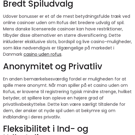
Bredt Spiludvalg
Udover bonusser er et af de mest betydningsfulde træk ved
online casinoer uden om Rofus det bredere udvalg af spil.
Mens danske licenserede casinoer kan have restriktioner,
tilbyder disse alternativer en større diversificering. Dette
inkluderer eksklusive slots, bordspil og live casino-muligheder,
som ikke nødvendigvis er tilgængelige på markedet i
Danmark
casino uden rofus
.
Anonymitet og Privatliv
En anden bemærkelsesværdig fordel er muligheden for at
spille mere anonymt. Når man spiller på et casino uden om
Rofus, er kravene til registrering typisk mindre strenge, hvilket
betyder, at spillere kan opleve en højere grad af
privatlivsbeskyttelse. Dette kan være særligt tiltalende for
dem, der ønsker at nyde spil uden at bekymre sig om
indblanding i deres privatliv.
Fleksibilitet i Ind- og