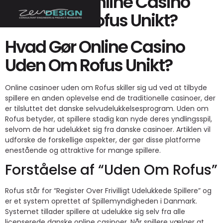
Hvad Gør Online Casino
Uden Om Rofus Unikt?
Hvad Gør Online Casino
Uden Om Rofus Unikt?
Online casinoer uden om Rofus skiller sig ud ved at tilbyde
spillere en anden oplevelse end de traditionelle casinoer, der
er tilsluttet det danske selvudelukkelsesprogram. Uden om
Rofus betyder, at spillere stadig kan nyde deres yndlingsspil,
selvom de har udelukket sig fra danske casinoer. Artiklen vil
udforske de forskellige aspekter, der gør disse platforme
enestående og attraktive for mange spillere.
Forståelse af “Uden Om Rofus”
Rofus står for “Register Over Frivilligt Udelukkede Spillere” og
er et system oprettet af Spillemyndigheden i Danmark.
Systemet tillader spillere at udelukke sig selv fra alle
licenserede danske online casinoer. Når spillere vælger at