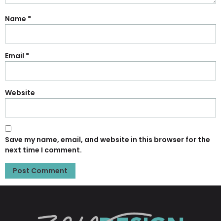
Name
*
Email
*
Website
Save my name, email, and website in this browser for the
next time I comment.