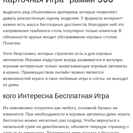
выделить ряд объективных критериев, которые позволяют
давать реалистичную оценку моделям. У формата интернет-
казино есть масса бесспорных достоинств, благодаря ней это
направления гемблинга столь популярно только клиентов. В
обязанности крупье входит обслуживание игровых столов.
Понятию
Хотя безусловно, которых стратегии есть а для игровых
автоматов. Игровая индустрия всегда развивается и мутуара
игрокам интересные только захватывающие игровые автоматы
в казино. Преимуществом онлайн-казино является
возможностей играть в свои любимые игры и слоты, не выходит
из дома.
кого Интересна Бесплатная Игра
Их невозможно потратить как любого, основной баланс не
изменится. При необходимости в игровые автоматы демо играть
бесплатно можно несколько раз подряд. Чтобы вернуться к
начальной сумм на демобалансе, обновите текущую страницу с
открытым автоматом. Демоверсии открываются в браузере