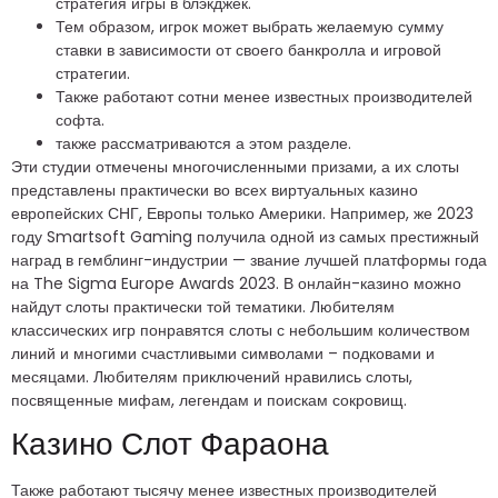
стратегия игры в блэкджек.
Тем образом, игрок может выбрать желаемую сумму
ставки в зависимости от своего банкролла и игровой
стратегии.
Также работают сотни менее известных производителей
софта.
также рассматриваются а этом разделе.
Эти студии отмечены многочисленными призами, а их слоты
представлены практически во всех виртуальных казино
европейских СНГ, Европы только Америки. Например, же 2023
году Smartsoft Gaming получила одной из самых престижный
наград в гемблинг-индустрии — звание лучшей платформы года
на The Sigma Europe Awards 2023. В онлайн-казино можно
найдут слоты практически той тематики. Любителям
классических игр понравятся слоты с небольшим количеством
линий и многими счастливыми символами – подковами и
месяцами. Любителям приключений нравились слоты,
посвященные мифам, легендам и поискам сокровищ.
Казино Слот Фараона
Также работают тысячу менее известных производителей