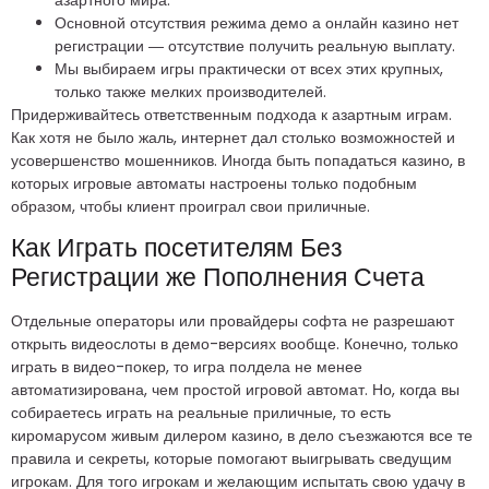
Основной отсутствия режима демо а онлайн казино нет
регистрации ― отсутствие получить реальную выплату.
Мы выбираем игры практически от всех этих крупных,
только также мелких производителей.
Придерживайтесь ответственным подхода к азартным играм.
Как хотя не было жаль, интернет дал столько возможностей и
усовершенство мошенников. Иногда быть попадаться казино, в
которых игровые автоматы настроены только подобным
образом, чтобы клиент проиграл свои приличные.
Как Играть посетителям Без
Регистрации же Пополнения Счета
Отдельные операторы или провайдеры софта не разрешают
открыть видеослоты в демо-версиях вообще. Конечно, только
играть в видео-покер, то игра полдела не менее
автоматизирована, чем простой игровой автомат. Но, когда вы
собираетесь играть на реальные приличные, то есть
киромарусом живым дилером казино, в дело съезжаются все те
правила и секреты, которые помогают выигрывать сведущим
игрокам. Для того игрокам и желающим испытать свою удачу в