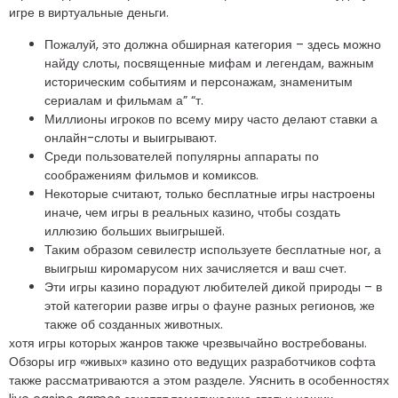
игре в виртуальные деньги.
Пожалуй, это должна обширная категория – здесь можно
найду слоты, посвященные мифам и легендам, важным
историческим событиям и персонажам, знаменитым
сериалам и фильмам а” “т.
Миллионы игроков по всему миру часто делают ставки а
онлайн-слоты и выигрывают.
Среди пользователей популярны аппараты по
соображениям фильмов и комиксов.
Некоторые считают, только бесплатные игры настроены
иначе, чем игры в реальных казино, чтобы создать
иллюзию больших выигрышей.
Таким образом севилестр используете бесплатные ног, а
выигрыш киромарусом них зачисляется и ваш счет.
Эти игры казино порадуют любителей дикой природы – в
этой категории разве игры о фауне разных регионов, же
также об созданных животных.
хотя игры которых жанров также чрезвычайно востребованы.
Обзоры игр «живых» казино ото ведущих разработчиков софта
также рассматриваются а этом разделе. Уяснить в особенностях