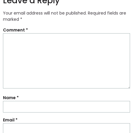
Leave a Reply
Your email address will not be published.
Required fields are
marked
*
Comment
*
Name
*
Email
*