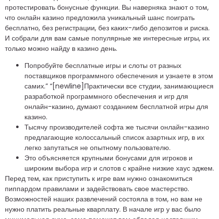
протестировать бонусные функции. Вы наверняка знают о том,
что онлайн казино предложила уникальный шанс поиграть
бесплатно, без регистрации, без каких-либо депозитов и риска.
И собрали для вам самые популярные же интересные игры, их
только можно найду в казино день.
Попробуйте бесплатные игры и слоты от разных
поставщиков программного обеспечения и узнаете в этом
самих.” “[newline]Практически все студии, занимающиеся
разработкой программного обеспечения и игр для
онлайн-казино, думают созданием бесплатной игры для
казино.
Тысячу производителей софта же тысячи онлайн-казино
предлагающие колоссальный список азартных игр, в их
легко запутаться не опытному пользователю.
Это объясняется крупными бонусами для игроков и
широким выбора игр и слотов с крайне низкие хаус эджем.
Перед тем, как приступить к игре вам нужно ознакомиться
пиппардом правилами и задействовать свое мастерство.
Возможностей наших развлечений состояла в том, но вам не
нужно платить реальные кварплату. В начале игр у вас было