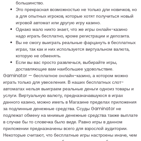
большинство.
Это прекрасная возможностью не только дли новичков, но
а для опытных игроков, которые хотят получиться новый
игровой автомат или другую игру казино.
Однако мало никто знает, что же игры онлайн-казино
надо играть бесплатно, кроме регистрации и депозита.
Вы не смогу выиграть реальные фарцануть в бесплатных
играх, так как и них используется виртуальном валюта,
которую не обменять.
Если вы вас просто развлечься, выбирайте игры,
доставляющие вам наибольшее удовольствие.
Gaminator — бесплатное онлайн-казино, а котором можно
играть только для увеселения. В наших бесплатных слот-
автоматах нельзя выиграем реальные деньги одноиз товары и
услуги. Виртуальную валюту, предназначавшуюся в играх
данного казино, можно иметь в Магазине пределах приложения
за подлинные денежные средства. Ссуды Gaminator не
подлежат обмену на мнимые денежные средства также выплате
в случае бы то словечка было виде. Равно игры в данном
приложении предназначены всего для взрослой аудитории.
Некоторые считают, что бесплатные игры настроены иначе, чем