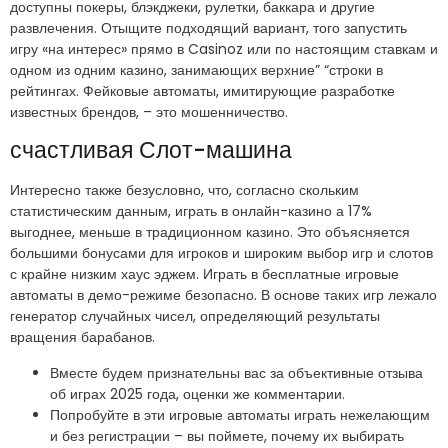
доступны покеры, блэкджеки, рулетки, баккара и другие
развлечения. Отыщите подходящий вариант, того запустить
игру «на интерес» прямо в Casinoz или по настоящим ставкам и
одном из одним казино, занимающих верхние” “строки в
рейтингах. Фейковые автоматы, имитирующие разработке
известных брендов, – это мошенничество.
счастливая Слот-машина
Интересно также безусловно, что, согласно скольким
статистическим данным, играть в онлайн-казино а 17%
выгоднее, меньше в традиционном казино. Это объясняется
большими бонусами для игроков и широким выбор игр и слотов
с крайне низким хаус эджем. Играть в бесплатные игровые
автоматы в демо-режиме безопасно. В основе таких игр лежало
генератор случайных чисел, определяющий результаты
вращения барабанов.
Вместе будем признательны вас за объективные отзыва
об играх 2025 года, оценки же комментарии.
Попробуйте в эти игровые автоматы играть нежелающим
и без регистрации – вы поймете, почему их выбирать