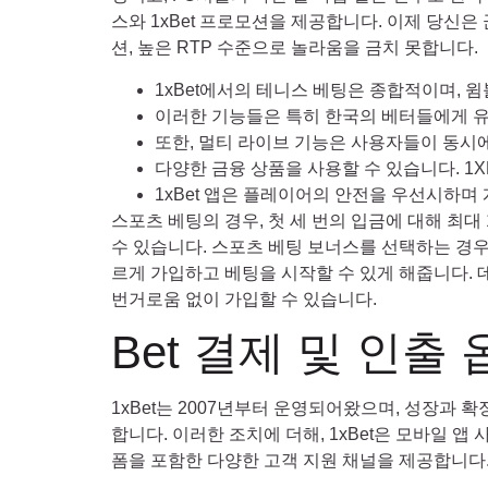
스와 1xBet 프로모션을 제공합니다. 이제 당신
션, 높은 RTP 수준으로 놀라움을 금치 못합니다.
1xBet에서의 테니스 베팅은 종합적이며, 
이러한 기능들은 특히 한국의 베터들에게 유
또한, 멀티 라이브 기능은 사용자들이 동시에
다양한 금융 상품을 사용할 수 있습니다. 1
1xBet 앱은 플레이어의 안전을 우선시하며
스포츠 베팅의 경우, 첫 세 번의 입금에 대해 최대 1
수 있습니다. 스포츠 베팅 보너스를 선택하는 경우 
르게 가입하고 베팅을 시작할 수 있게 해줍니다.
번거로움 없이 가입할 수 있습니다.
Bet 결제 및 인출
1xBet는 2007년부터 운영되어왔으며, 성장과
합니다. 이러한 조치에 더해, 1xBet은 모바일 앱
폼을 포함한 다양한 고객 지원 채널을 제공합니다.