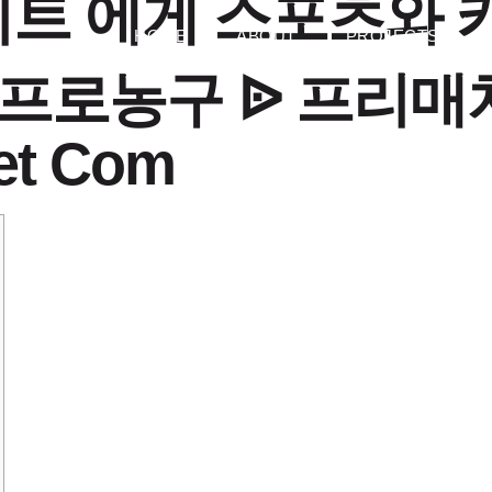
사이트 에게 스포츠와
HOME
ABOUT
PROJECTS
프로농구 ᐉ 프리매치
et Com