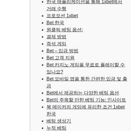
한국 애플리케이션을 통해 1xbet에서
거래 수행
프로모션 1xbet
Bet 한국
원클릭 베팅 옵션:
결제 방법
즉석 게임
Bet – 입금 방법
Bet 고객 지원
Bet 카지노 게임을 무료로 플레이할 수
있나요?
Bet 모바일 앱을 통한 간편한 입금 및 출
금
Bet에서 제공하는 다양한 베팅 옵션
Bet의 주목할 만한 베팅 기능: 인사이트
북 메이커의 게임에 유리한 조건 1xbet
한국
베팅 생성기
누적 베팅