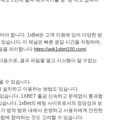
야 합니다. 1xBet은 고객 지원에 있어 다양한 방
있습니다. 이 채널은 빠른 응답 시간을 자랑하며,
없음을 의미합니다
https://apk1xbet100.com/
.
ine]다음으로, 결과 파일을 열고 시스템이 알 수없는
을 수 있습니다.
우저 설치하고 이용하는 방법도 있습니다.
있습니다. 1XBET 출금 신속하고 문제없이 통과합
 있습니다. 1xBet의 베팅 사이트로서의 정당성과 보
사가 법적 범위 내에서 운영하고 사용자에게 안전한
클럽에 참여하는 것도 고려할 수 있습니다.