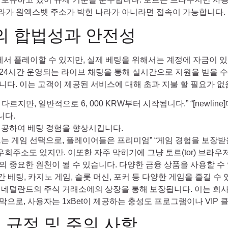
나라가 원엑스벳 주소가 박힌 나라가 아니라면 접속이 가능합니다.
서의 합법성과 안전성
에서 플레이할 수 있지만, 실제 베팅을 위해서는 계정에 자금이 있어
4시간 운영되는 라이브 채팅을 통해 실시간으로 지원을 받을 수 
니다. 이는 고객이 제공된 서비스에 대해 초과 지불 할 필요가 
다르지만, 일반적으로 6, 000 KRW부터 시작됩니다.” “[newl
니다.
제공하여 베팅 경험을 향상시킵니다.
는 게임 선택으로, 플레이어들은 프리미엄” “게임 경험을 보장받
 우회주소도 있지만. 이또한 자주 막히기에 그냥 토르(tor) 브라
 중요한 원천이 될 수 있습니다. 다양한 금융 상품을 사용할 수 
간 베팅, 카지노 게임, 슬롯 머신, 포커 등 다양한 게임을 즐길 수
 네덜란드의 주식 거래소에의 상장을 통해 보장됩니다. 이는 회
으로, 사용자는 1xBet이 제공하는 충성도 프로그램이나 VIP 
요 규정 및 주의 사항