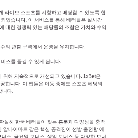
하게 라이브 스포츠를 시청하고 베팅할 수 있도록 합
가 되었습니다. 이 서비스를 통해 베터들은 실시간
두에 대한 경쟁력 있는 배당률의 조합은 가치와 수익
 다수의 관할 구역에서 운영을 유지합니다.
서비스를 즐길 수 있게 됩니다.
 위해 지속적으로 개선되고 있습니다. 1xBet은
제공합니다. 이 앱들은 이동 중에도 스포츠 베팅의
합니다.
은 확실히 한국 베터들이 찾는 흥분과 다양성을 충족
잔 알나이마트 같은 핵심 공격진이 선발 출전할 예
 보너스, 금요일 보너스, 생일 보너스 등 다양한 보너