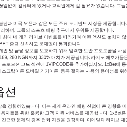
은 끊임없이 컴퓨터에 있거나 교직원에게 갈 필요가 없습니다. 그
윔블던과 미국 오픈과 같은 모든 주요 토너먼트 시장을 제공합니다.
리하며, 그들의 스포츠 베팅 추구에서 우위를 제공합니다.
 최대 네 개의 라이브 이벤트를 따라가며 어떤 액션도 놓치지 않
XBET 출금 신속하고 문제없이 통과합니다.
 개인 및 금융 정보를 보호하기 위해 엄격한 보안 프로토콜을 사
89, 280 NGN까지 330% 매치가 제공됩니다. 카지노 애호가들은
프로모션 코드 섹션에 1VIPCODE를 추가하십시오. 1xBet에
 데스크탑이든 모바일 기기이든, 등록 절차는 사용의 용이성을 위
 옵션
 확장을 경험하였습니다. 이는 세계 온라인 베팅 산업에 큰 영향을 
 사용자들을 위한 훌륭한 고객 지원 서비스를 제공합니다. 1xBet은
 긴급한 문제의 경우 전화 지원을 권장하며, 이메일과 라이브 채