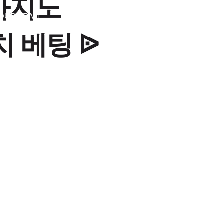
 카지노
Contact Us
OUR TEAM
CAREERS
 베팅 ᐉ