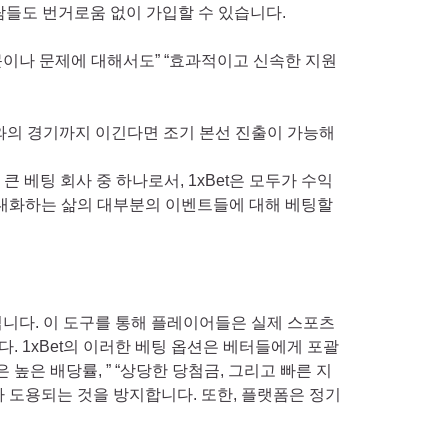
들도 번거로움 없이 가입할 수 있습니다.
질문이나 문제에 대해서도” “효과적이고 신속한 지원
와의 경기까지 이긴다면 조기 본선 진출이 가능해
큰 베팅 회사 중 하나로서, 1xBet은 모두가 수익
우리가 대화하는 삶의 대부분의 이벤트들에 대해 베팅할
입니다. 이 도구를 통해 플레이어들은 실제 스포츠
. 1xBet의 이러한 베팅 옵션은 베터들에게 포괄
높은 배당률, ” “상당한 당첨금, 그리고 빠른 지
나 도용되는 것을 방지합니다. 또한, 플랫폼은 정기