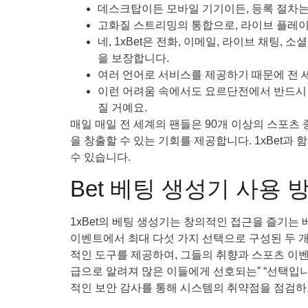
데스크탑이든 모바일 기기이든, 등록 절차는
고화질 스트리밍의 통합으로, 라이브 플레이
네, 1xBet은 전화, 이메일, 라이브 채팅
을 보장합니다.
여러 언어로 서비스를 제공하기 때문에 전 
이런 어려움 속에서도 요르단전에서 반드시 
질 거예요.
매일 매일 전 세계의 팬들은 90개 이상의 스포츠 종
을 창출할 수 있는 기회를 제공합니다. 1xBet과 
수 있습니다.
Bet 베팅 생성기 사용 
1xBet의 베팅 생성기는 창의적인 접근을 즐기
이벤트에서 최대 다섯 가지 선택으로 구성된 두 개의
적인 도구를 제공하여, 그들의 취향과 스포츠 이벤트
급으로 알려져 많은 이들에게 선호되는” “선택입니
적인 보안 감사를 통해 시스템의 취약점을 점검하