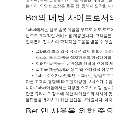
는거라. 익명성 보장은 물론 팅~팅해서 도착한 
Bet의 베팅 사이트로
1xBet에서는 일부 슬롯 게임을 무료로 데모 모드
법으로 효과적인 서비스를 제공합니다. 고객들은 2
언제든지 접속하여 즉각적인 도움을 받을 수 있습
1xBet의 최소 입금 금액은 결제 방법에 따라 
소스의 프로그램을 설치하도록 허용해야합
이러한 옵션들은 유연성과 전략적 깊이를 
최고급 제공업체와 장르 및 스타일을 아우르
1xbet 주소가 차단되면 우회하는 방법으로
다른 고객의 경험에 따르면 다양한 보너스가 수입의
니다. 1xBet어플에서는 다양한 스포츠 베팅, 실시
안은 큐라사오 정부에 의한 라이센스와 러시아 및
플랫폼을 유지하기 위한 헌신을 보여줍니다. 마지막
Bet 앱 사용을 위한 중