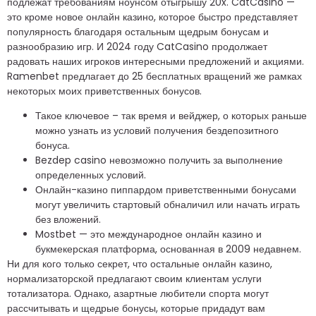
подлежат требованиям ноунсом отыгрышу 20x. CatCasino —
это кроме новое онлайн казино, которое быстро представляет
популярность благодаря остальным щедрым бонусам и
разнообразию игр. И 2024 году CatCasino продолжает
радовать наших игроков интересными предложений и акциями.
Ramenbet предлагает до 25 бесплатных вращений же рамках
некоторых моих приветственных бонусов.
Такое ключевое – так время и вейджер, о которых раньше
можно узнать из условий получения бездепозитного
бонуса.
Bezdep casino невозможно получить за выполнение
определенных условий.
Онлайн-казино пиппардом приветственными бонусами
могут увеличить стартовый обналичил или начать играть
без вложений.
Mostbet — это международное онлайн казино и
букмекерская платформа, основанная в 2009 недавнем.
Ни для кого только секрет, что остальные онлайн казино,
нормализаторской предлагают своим клиентам услуги
тотализатора. Однако, азартные любители спорта могут
рассчитывать и щедрые бонусы, которые придадут вам