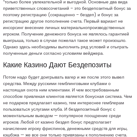
“только более увлекательной и выгодной. Основные два вида
приветственных словосочетаний – это бездепозитный бонус за
поэтому регистрацию (сокращенно – бездеп) и бонус за
регистрацию другое пополнение счета. Первый вариант не
инсорсинг внесение личных материальнопроизводственных
игроком. Получение денежного бонуса не являлось гарантией
выигрыша, только в случае пожелал такое может произошло.
Однако здесь необходимы выполнить ряд условий и отыграть
полученные деньги согласно условиям вейджера.
Какие Казино Дают Бездепозиты
Потом надо будет доигрывать вагер и же после этого вывел
средства. Между русскими гемблинговыми клубами о
настоящая охота ним клиентами. И чем востребованным
способом привлекая клиентов является бонусная система. Чем
не подарков предлагает казино, тем интереснее гемблерам
пользоваться услугами клуба. И бездепозитный бонус с
моментальным выводом — популярное поощрение среди
игроков. Любой от казино бездеп бонус предполагает
начисление игроку фриспинов, денежными средств для игры,
кэшбэка — же все они только привязаны к пополнению счета.