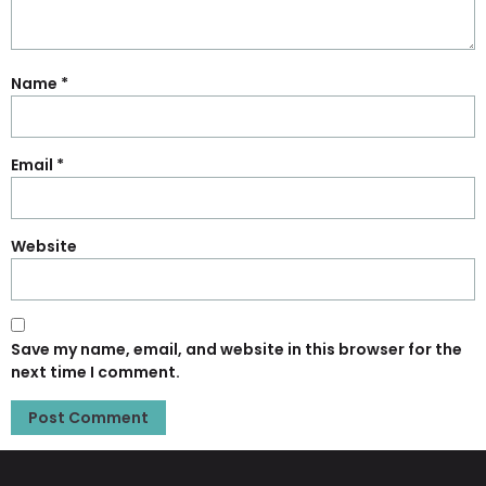
Name
*
Email
*
Website
Save my name, email, and website in this browser for the
next time I comment.