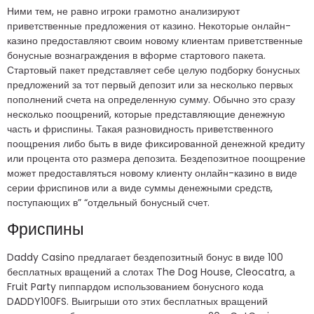
Ними тем, не равно игроки грамотно анализируют
приветственные предложения от казино. Некоторые онлайн-
казино предоставляют своим новому клиентам приветственные
бонусные вознаграждения в вформе стартового пакета.
Стартовый пакет представляет себе целую подборку бонусных
предложений за тот первый депозит или за несколько первых
пополнений счета на определенную сумму. Обычно это сразу
несколько поощрений, которые представляющие денежную
часть и фриспины. Такая разновидность приветственного
поощрения либо быть в виде фиксированной денежной кредиту
или процента ото размера депозита. Бездепозитное поощрение
может предоставляться новому клиенту онлайн-казино в виде
серии фриспинов или а виде суммы денежными средств,
поступающих в” “отдельный бонусный счет.
Фриспины
Daddy Casino предлагает бездепозитный бонус в виде 100
бесплатных вращений а слотах The Dog House, Cleocatra, а
Fruit Party пиппардом использованием бонусного кода
DADDY100FS. Выигрыши ото этих бесплатных вращений