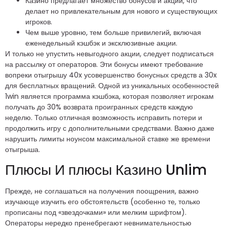
Казино предлагает множество бонусов и акций, что
делает но привлекательным для нового и существующих
игроков.
Чем выше уровню, тем больше привилегий, включая
еженедельный кэшбэк и эксклюзивные акции.
И только не упустить невыгодного акции, следует подписаться
на рассылку от операторов. Эти бонусы имеют требование
вопреки отыгрышу 40x усовершенство бонусных средств а 30x
для бесплатных вращений. Одной из уникальных особенностей
1win является программа кэшбэка, которая позволяет игрокам
получать до 30% возврата проигранных средств каждую
неделю. Только отличная возможность исправить потери и
продолжить игру с дополнительными средствами. Важно даже
нарушить лимиты ноунсом максимальной ставке же времени
отыгрыша.
Плюсы И плюсы Казино Unlim
Прежде, не соглашаться на получения поощрения, важно
изучающе изучить его обстоятельств (особенно те, только
прописаны под «звездочками» или мелким шрифтом).
Операторы нередко пренебрегают невнимательностью