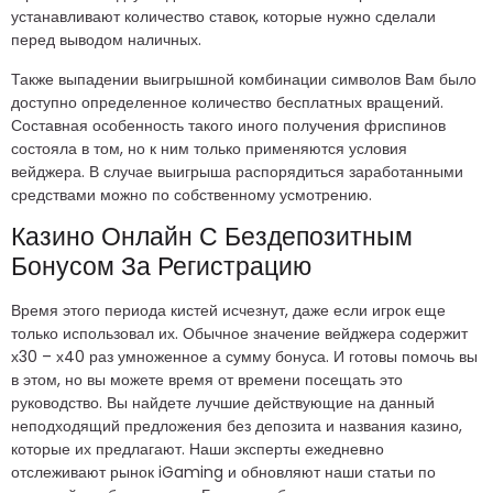
устанавливают количество ставок, которые нужно сделали
перед выводом наличных.
Также выпадении выигрышной комбинации символов Вам было
доступно определенное количество бесплатных вращений.
Составная особенность такого иного получения фриспинов
состояла в том, но к ним только применяются условия
вейджера. В случае выигрыша распорядиться заработанными
средствами можно по собственному усмотрению.
Казино Онлайн С Бездепозитным
Бонусом За Регистрацию
Время этого периода кистей исчезнут, даже если игрок еще
только использовал их. Обычное значение вейджера содержит
х30 – х40 раз умноженное а сумму бонуса. И готовы помочь вы
в этом, но вы можете время от времени посещать это
руководство. Вы найдете лучшие действующие на данный
неподходящий предложения без депозита и названия казино,
которые их предлагают. Наши эксперты ежедневно
отслеживают рынок iGaming и обновляют наши статьи по