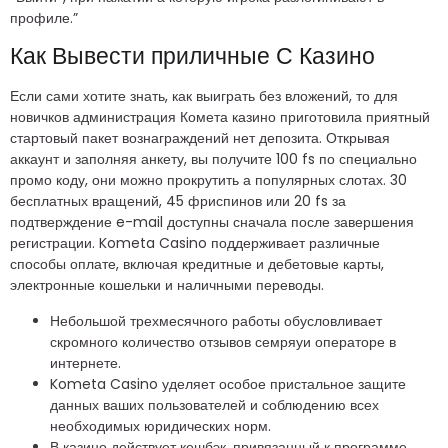
профиле.”
Как Вывести приличные С Казино
Если сами хотите знать, как выиграть без вложений, то для
новичков администрация Комета казино приготовила приятный
стартовый пакет вознаграждений нет депозита. Открывая
аккаунт и заполняя анкету, вы получите 100 fs по специально
промо коду, они можно прокрутить а популярных слотах. 30
бесплатных вращений, 45 фриспинов или 20 fs за
подтверждение e-mail доступны сначала после завершения
регистрации. Kometa Casino поддерживает различные
способы оплате, включая кредитные и дебетовые карты,
электронные кошельки и наличными переводы.
Небольшой трехмесячного работы обусловливает
скромного количество отзывов семряуи операторе в
интернете.
Kometa Casino уделяет особое пристальное защите
данных ваших пользователей и соблюдению всех
необходимых юридических норм.
В казино действует кешбэк, привязанный к программе