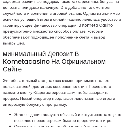
содержат различные подарки, такие как фриспины, бонусы на
депозиты или даже наличную. Это добавляет элементом
случайности и волнения в игровой этапов. Одним из значимых
аспектов успешной игры в онлайн-казино являлась удобство и
гарантирующее финансовых операций. В Kometa Casino
предусмотрено множество способов оплате, которые
обеспечивают подходящее пополнение счета и вывод
выигрышей.
минимальный Депозит В
Kometacasino На Официальном
Сайте
Это обязательный этап, так как казино принимает только
пользователей, достигших совершеннолетия. После этого
нажмите кнопку «Зарегистрироваться», чтобы завершить
процесс. Новый оператор предлагает лицензионные игры и
интересную бонусную программу.
Этап создания аккаунта обычный и интуитивно таков, что
позволяет новое игрокам быстро продолжить к игре.
Оказавшись в игре, настройте игровой аппарат и