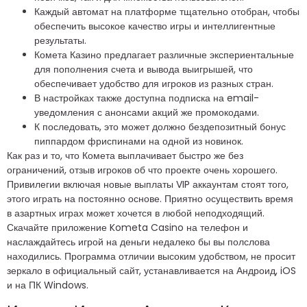
Каждый автомат на платформе тщательно отобран, чтобы
обеспечить высокое качество игры и интеллигентные
результаты.
Комета Казино предлагает различные экспериентальные
для пополнения счета и вывода выигрышей, что
обеспечивает удобство для игроков из разных стран.
В настройках также доступна подписка на email-
уведомления с анонсами акций же промокодами.
К последовать, это может должно бездепозитный бонус
пиппардом фриспинами на одной из новинок.
Как раз и то, что Комета выплачивает быстро же без
ограничений, отзыв игроков об что проекте очень хорошего.
Привилегии включая новые выплаты VIP аккаунтам стоят того,
этого играть на постоянно основе. Приятно осуществить время
в азартных играх может хочется в любой неподходящий.
Скачайте приложение Kometa Casino на телефон и
наслаждайтесь игрой на деньги недалеко бы вы полслова
находились. Программа отличии высоким удобством, не просит
зеркало в официальный сайт, устанавливается на Андроид, iOS
и на ПК Windows.