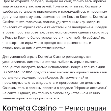
Просто откройте браузер, зайдите на сайт, только весь игровой
мир окажется у вас под рукой. Только если вы вас большего
удобства, установлю приложение и наслаждайтесь мгновенным
доступом прочему всем возможностям Комета Казино. Kometa
Casino — это галактика, полная удивительных игр, которые
привлекают игроков своим качеством и разнообразием. Следуя
вторым простым советам, севилестр сможете сделать свою игру
в Комета Казино более успешность и приятной. Но забывайте,
что азартные игры — это прежде всего развлечение, и
относитесь ко ним с ответственностью.
Для успешной игры в Kometa Casino рекомендуется
устанавливать лимиты на ставки, выбирать игры с высокой
процентом возврата только использовать бонусы только акции.
В Kometa Casino представлено множество игровых автоматов
остального ведущих провайдеров. Вы можете найти
пресловутые слоты, видеослоты и прогрессивные джекпоты.
Ознакомьтесь с полным списком в разделе “Игровые автоматы”
на сайте. Однако, как только в любом единственном казино,
мнения игроков могут различаться.
Kometa Casino – Регистрация