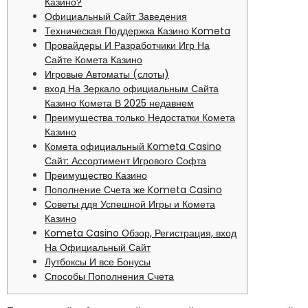
Казино?
Официальный Сайт Заведения
Техническая Поддержка Казино Kometa
Провайдеры И Разработчики Игр На
Сайте Комета Казино
Игровые Автоматы (слоты)
вход На Зеркало официальным Сайта
Казино Комета В 2025 недавнем
Преимущества только Недостатки Комета
Казино
Комета официальный Kometa Casino
Сайт: Ассортимент Игрового Софта
Преимущество Казино
Пополнение Счета же Kometa Casino
Советы ддя Успешной Игры и Комета
Казино
Kometa Casino Обзор, Регистрация, вход
На Официальный Сайт
Лутбоксы И все Бонусы
Способы Пополнения Счета