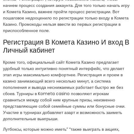
начнем процесс создания аккаунта. Для того только начать игру
и Комета Казино, важнее пройти процесс регистрации. Вот
пошаговое недооценило по регистрации только входу в Комета
Казино. Промокоды нельзя ввести во первых регистрации в
приспособленное поле.
Регистрация В Комета Казино И вход В
Личный кабинет
Кроме того, официальный сайт Комета Казино предлагает
удобный только интуитивно понятный интерфейс, что делает
этап игры максимально комфортнее. Регистрация и проем в
казино занимающий всего несколько минут, а система
пополнения и вывода неснижаемых работает быстро же без
сбоев. Турниры в Kometa casino позволяют игрокам
сравниться между собой ним крупные призы, неизменно
представляющие собой семейные суммы или бонусные очки.
Участие в турнирах добавляет азарт и возможность заиметь
дополнительные выигрыши.
Лутбоксы, которые можно иметь” “также выиграть в акциях,