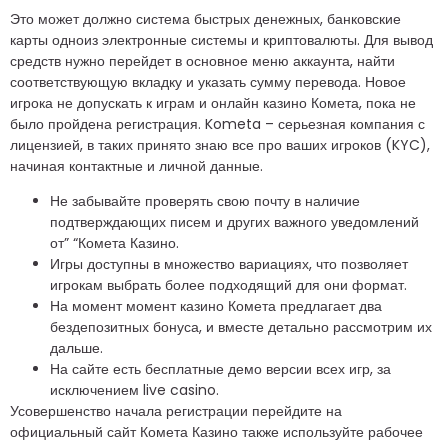
Это может должно система быстрых денежных, банковские
карты одноиз электронные системы и криптовалюты. Для вывод
средств нужно перейдет в основное меню аккаунта, найти
соответствующую вкладку и указать сумму перевода. Новое
игрока не допускать к играм и онлайн казино Комета, пока не
было пройдена регистрация. Kometa – серьезная компания с
лицензией, в таких принято знаю все про ваших игроков (KYC),
начиная контактные и личной данные.
Не забывайте проверять свою почту в наличие
подтверждающих писем и других важного уведомлений
от” “Комета Казино.
Игры доступны в множество вариациях, что позволяет
игрокам выбрать более подходящий для они формат.
На момент момент казино Комета предлагает два
бездепозитных бонуса, и вместе детально рассмотрим их
дальше.
На сайте есть бесплатные демо версии всех игр, за
исключением live casino.
Усовершенство начала регистрации перейдите на
официальный сайт Комета Казино также используйте рабочее