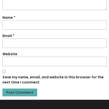
Name
*
Email
*
Website
Save my name, email, and website in this browser for the
next time I comment.