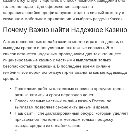
казино отсутствует лицензия, в список немногих заведений оно
только попадает. Для оформления запроса на
напрашивающийся профита нужно входят в личный комнату в
скачанном мобильном приложении и выбрать раздел «Касса».
Почему Важно найти Надежное Казино
А этих проверенных онлайн казино можно играть на деньги, со
выводом средств и популярные платежные сервисы. Этот
список останется надежным проводником ддя тех, кто ищете
лицензированные казино с честными выплатами только
безопасностью транзакций. В последнее время онлайн
гемблинг все порой использует криптовалюты как метод вывода
средств.
Правилами работы платежных сервисов предусмотрены
разные лимиты и сроки переводов денег.
Список главных честных онлайн казино России по
выплатам позволяет сэкономить деньги и время.
Наш сайт – специализированный ресурс, который уделяет
пристальное платежным методам только процессу
вывода средств из онлайн-казино.