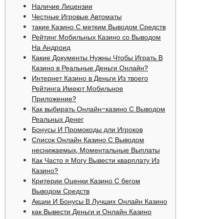
Наличие Лицензии
Честные Игровые Автоматы
такие Казино С метким Выводом Средств
Рейтинг Мобильных Казино со Выводом
На Андроид
Какие Документы Нужны Чтобы Играть В
Казино в Реальные Деньги Онлайн?
Интернет Казино в Деньги Из твоего
Рейтинга Имеют Мобильное
Приложение?
Как выбирать Онлайн-казино С Выводом
Реальных Денег
Бонусы И Промокоды дли Игроков
Список Онлайн Казино С Выводом
неснижаемых, Моментальные Выплаты
Как Часто я Могу Вывести кварплату Из
Казино?
Критерии Оценки Казино С бегом
Выводом Средств
Акции И Бонусы В Лучших Онлайн Казино
как Вывести Деньги и Онлайн Казино