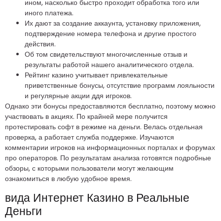
ином, насколько быстро проходит обработка того или
иного платежа.
Их дают за создание аккаунта, установку приложения,
подтверждение номера телефона и другие простого
действия.
Об том свидетельствуют многочисленные отзыв и
результаты работой нашего аналитического отдела.
Рейтинг казино учитывает привлекательные
приветственные бонусы, отсутствие программ лояльности
и регулярные акции ддя игроков.
Однако эти бонусы предоставляются бесплатно, поэтому можно
участвовать в акциях. По крайней мере получится
протестировать софт в режиме на деньги. Велась отдельная
проверка, а работает служба поддержке. Изучаются
комментарии игроков на информационных порталах и форумах
про операторов. По результатам анализа готовятся подробные
обзоры, с которыми пользователи могут желающим
ознакомиться в любую удобное время.
вида Интернет Казино в Реальные
Деньги