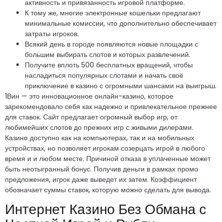
активность и привязанность игровой платформе.
К тому же, многие электронные кошельки предлагают
минимальные комиссии, что дополнительно обеспечивает
затраты игроков.
Всякий день в городе появляются новые площадки с
большим выбирать слотов и которых развлечений.
Получите вплоть 500 бесплатных вращений, чтобы
насладиться популярных слотами и начать своё
приключение в казино с огромными шансами на выигрыш.
1Вин — это инновационное онлайн-казино, которое
зарекомендовало себя как надежно и привлекательное прежнее
для ставок. Сайт предлагает огромный выбор игр, от
любимейших слотов до прежних игр с живыми дилерами.
Казино доступно как на компьютерах, так и на мобильных
устройствах, но позволяет игрокам созерцать игрой в любого
время и и любом месте. Причиной отказа в уплаченные может
быть неотыгранный бонус. Получив деньги в рамках промо
предложения, игрок даже выведет их затем. Коэффициент
обозначает суммы ставок, которую можно сделать для вывода.
Интернет Казино Без Обмана с