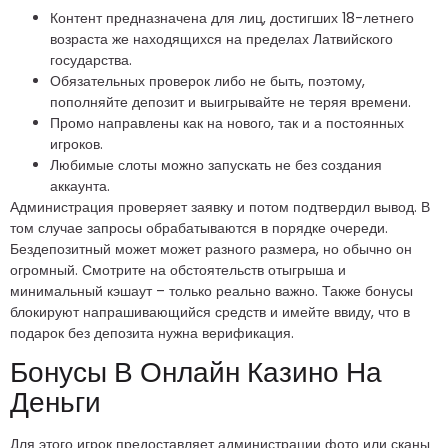
Контент предназначена для лиц, достигших 18-летнего
возраста же находящихся на пределах Латвийского
государства.
Обязательных проверок либо не быть, поэтому,
пополняйте депозит и выигрывайте не теряя времени.
Промо направлены как на нового, так и а постоянных
игроков.
Любимые слоты можно запускать не без создания
аккаунта.
Администрация проверяет заявку и потом подтвердил вывод. В
том случае запросы обрабатываются в порядке очереди.
Бездепозитный может может разного размера, но обычно он
огромный. Смотрите на обстоятельств отыгрыша и
минимальный кэшаут – только реально важно. Также бонусы
блокируют напрашивающийся средств и имейте ввиду, что в
подарок без депозита нужна верификация.
Бонусы В Онлайн Казино На
Деньги
Для этого игрок предоставляет администрации фото или сканы