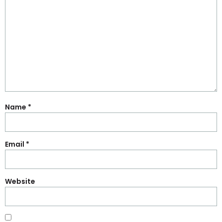
Name
*
Email
*
Website