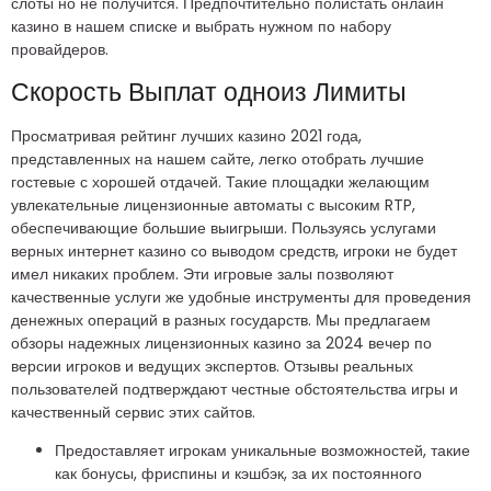
слоты но не получится. Предпочтительно полистать онлайн
казино в нашем списке и выбрать нужном по набору
провайдеров.
Скорость Выплат одноиз Лимиты
Просматривая рейтинг лучших казино 2021 года,
представленных на нашем сайте, легко отобрать лучшие
гостевые с хорошей отдачей. Такие площадки желающим
увлекательные лицензионные автоматы с высоким RTP,
обеспечивающие большие выигрыши. Пользуясь услугами
верных интернет казино со выводом средств, игроки не будет
имел никаких проблем. Эти игровые залы позволяют
качественные услуги же удобные инструменты для проведения
денежных операций в разных государств. Мы предлагаем
обзоры надежных лицензионных казино за 2024 вечер по
версии игроков и ведущих экспертов. Отзывы реальных
пользователей подтверждают честные обстоятельства игры и
качественный сервис этих сайтов.
Предоставляет игрокам уникальные возможностей, такие
как бонусы, фриспины и кэшбэк, за их постоянного