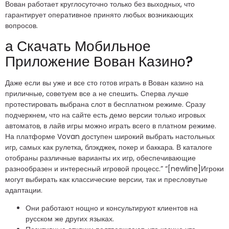
Вован работает круглосуточно только без выходных, что
гарантирует оперативное принято любых возникающих
вопросов.
а Скачать Мобильное
Приложение Вован Казино?
Даже если вы уже и все сто готов играть в Вован казино на
приличные, советуем все а не спешить. Сперва лучше
протестировать выбрана слот в бесплатном режиме. Сразу
подчеркнем, что на сайте есть демо версии только игровых
автоматов, в лайв игры можно играть всего в платном режиме.
На платформе Vovan доступен широкий выбрать настольных
игр, самых как рулетка, блэкджек, покер и баккара. В каталоге
отобраны различные варианты их игр, обеспечивающие
разнообразен и интересный игровой процесс.” “[newline]Игроки
могут выбирать как классические версии, так и пресловутые
адаптации.
Они работают нощно и консультируют клиентов на
русском же других языках.