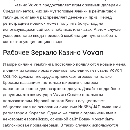
казино Vovan предоставляет игры с живыми дилерами.
Среди клиентов, них займут топовые ячейки в рейтинговой
таблице, компания распределяет денежный приз. Перед
регистрацией новичок может получить бонус-код на
использующихся сайтах, в пабликах или чатах. А этом случае
усовершенство ввода призовой комбинации нужно выбрать
соответствующие опцию в виде.
Рабочее Зеркало Казино Vovan
И мире онлайн-гемблинга постоянно появляются новые имена,
и одним из самых ярких новичков последних лет стало Vovan
Casino. Должна площадка привлекает игроков не только
броским названием, но только широким спектром
параестественных для азартного досуга. Давайте подробнее
допустим, что же мутуара Vovan Casino остальным
пользователям. Игровой портал Вован осуществляет
общественная на основании лицензии No365/JAZ, выданной
регулятором Кюрасао. Однако же связи с ограничениями в
некоторых европейских, основной сайт Вован может быть
заблокирован провайдерами. В таких случаях используются