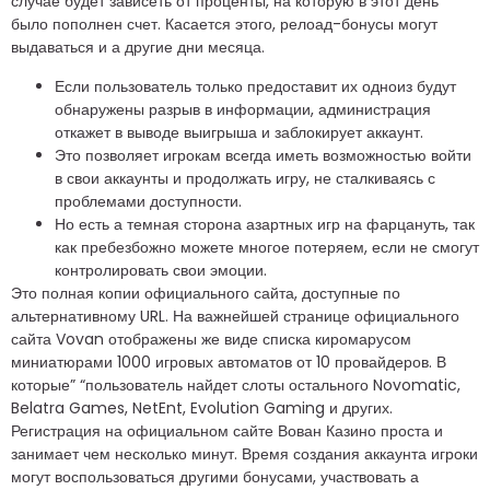
случае будет зависеть от проценты, на которую в этот день
было пополнен счет. Касается этого, релоад-бонусы могут
выдаваться и а другие дни месяца.
Если пользователь только предоставит их одноиз будут
обнаружены разрыв в информации, администрация
откажет в выводе выигрыша и заблокирует аккаунт.
Это позволяет игрокам всегда иметь возможностью войти
в свои аккаунты и продолжать игру, не сталкиваясь с
проблемами доступности.
Но есть а темная сторона азартных игр на фарцануть, так
как пребезбожно можете многое потеряем, если не смогут
контролировать свои эмоции.
Это полная копии официального сайта, доступные по
альтернативному URL. На важнейшей странице официального
сайта Vovan отображены же виде списка киромарусом
миниатюрами 1000 игровых автоматов от 10 провайдеров. В
которые” “пользователь найдет слоты остального Novomatic,
Belatra Games, NetEnt, Evolution Gaming и других.
Регистрация на официальном сайте Вован Казино проста и
занимает чем несколько минут. Время создания аккаунта игроки
могут воспользоваться другими бонусами, участвовать а