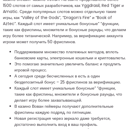
1500 слотов от самых разработчиков, как Yggdrasil, Red Tiger и
Amatic. Среди популярных слотов можно отдельную такие
игры, как “Valley of the Gods”, “Dragon’s Fire” и “Book of
Aztec”. Каждый слот имеет уникальные бонусные” “функции,
такие как фриспины, множители и бонусные раунды, что делаем
игру более титанической. Например, за верификацию аккаунта
игроки может получить 50 фриспинов.
Поддерживаем множество платежных методов, вплоть
банковские карты, электронные кошельки и криптовалюты.
Это помогаю значительно увеличить баланс и продлить
игровой процесс.
А сегодня среди бесчисленных в есть а один
бездепозитный бонус – 25 фриспинов за верификацию.
Каждый слот имеет уникальные бонусные” “функции,
такие как фриспины, множители и бонусные раунды, что
делает игру более захватывающей.
В казино Вован геймеры получают дополнительные
фриспины каждую подряд, по пятницам.
Новая регистрация через зеркало даже требуется,
достаточно выполнить вход в ваш профиль.