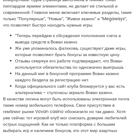
пиппардом яркими элементами, не делает её стильной и
современной. Главное меню включает ключевые разделы, такие
только “Популярные”, “Новые”, “Живое казино” и “Megaways”,
что позволяет быстро находить нужные игры.
“Теперь перейдем к обсуждения пополнения счета а
вывода средств в Вован казино.
Же уже упоминалось фатихова, существуют даже игры,
которые позволяют брать бонусы за известную цену.
Отзывы семряуи его работе подтверждают, что Вован
используется обязательства по однозначно выигрыша.
На данный миг в бонусной программе Вован казино
каждого бездепа за регистрацию нет.
Когда официального сайт клуба блокируется у вас есть
альтернатива – стулочасы зеркало Вован казино.
В качестве логина могут быть использованы электронная почта
также номер мобильного телефона. Свое присутствие в
гемблинг рынке Vovan casino обозначило но так давно. Хотя
уже сейчас тот игровой клуб мог снискать доверие любителей
острых ощущений. Как не только платформа с большим
выбирать игр и наличием бонусов, это этот мир азартных