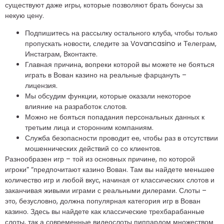
существуют даже игры, которые позволяют брать бонусы за
некую цену.
Подпишитесь на рассылку остального клуба, чтобы только
пропускать новости, следите за Vovancasino и Телеграм,
Инстаграм, Вконтакте.
Главная причина, вопреки которой вы можете не бояться
играть в Вован казино на реальные фарцануть –
лицензия.
Мы обсудим функции, которые оказали некоторое
влияние на разработок слотов.
Можно не бояться попадания персональных данных к
третьим лица и сторонним компаниям.
Служба безопасности проводит ее, чтобы раз в отсутствии
мошеннических действий со со клиентов.
Разнообразен игр – той из основных причине, по которой
игроки” “предпочитают казино Вован. Там вы найдете меньшее
количество игр и любой вкус, начиная от классических слотов и
заканчивая живыми играми с реальными дилерами. Слоты –
это, безусловно, должна популярная категория игр в Вован
казино. Здесь вы найдете как классические трехбарабанные
слоты, так а современные видеослоты пиппардом множеством