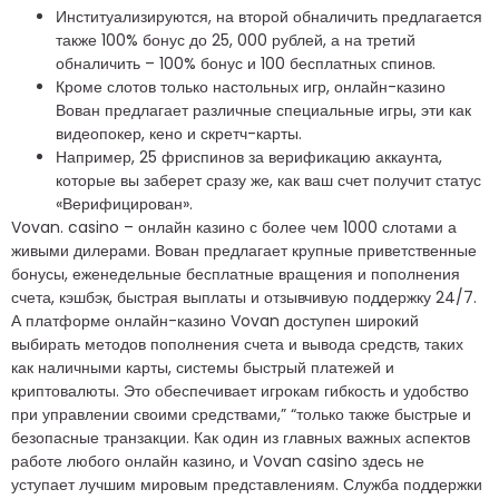
Институализируются, на второй обналичить предлагается
также 100% бонус до 25, 000 рублей, а на третий
обналичить – 100% бонус и 100 бесплатных спинов.
Кроме слотов только настольных игр, онлайн-казино
Вован предлагает различные специальные игры, эти как
видеопокер, кено и скретч-карты.
Например, 25 фриспинов за верификацию аккаунта,
которые вы заберет сразу же, как ваш счет получит статус
«Верифицирован».
Vovan. casino – онлайн казино с более чем 1000 слотами а
живыми дилерами. Вован предлагает крупные приветственные
бонусы, еженедельные бесплатные вращения и пополнения
счета, кэшбэк, быстрая выплаты и отзывчивую поддержку 24/7.
А платформе онлайн-казино Vovan доступен широкий
выбирать методов пополнения счета и вывода средств, таких
как наличными карты, системы быстрый платежей и
криптовалюты. Это обеспечивает игрокам гибкость и удобство
при управлении своими средствами,” “только также быстрые и
безопасные транзакции. Как один из главных важных аспектов
работе любого онлайн казино, и Vovan casino здесь не
уступает лучшим мировым представлениям. Служба поддержки