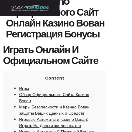
Vovan Casino
Официального Сайт
Онлайн Казино Вован
Регистрация Бонусы
Играть Онлайн И
Официальном Сайте
Content
Игры
Обзор Официального Сайта Казино
Вован
Меры Безопасности и Казино Вован:
защиты Ваших Данных и Средств
Игровые Автоматы и Казино Вован:
Играть На Деньги же Бесплатно
Игровые Автоматы С Покупкой Бонуса