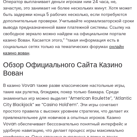
Оператор выплачивает деньги игрокам ним 24 часа, не,
зачастую, это занимает не более нескольких минут. Хотя может
быть задержки конца 5 рабочих несколько, если потребуются
дополнительные проверки. Учитывайте нормализаторской сроки
вывода предназначенной вами платежной системы. Ссылку на
свободное зеркало можно найдем на официальном портале
казино Вован. Касается этого,” “такая информация есть в
социальных сетях только на тематических форумах
онлайн
казино вован
.
Обзор Официального Сайта Казино
Вован
В казино Vovan также разве классические настольные игры,
такие как рулетка, блэкджек, покер только баккара. Среди
знаменитых игр можно выделят “American Roulette”, “Atlantic
City Blackjack” же “Casino Hold’em”. Эти игры сочетают
простого правила с высоких уровнем стратегии, что делает их
привлекательнее для новичков а опытных игроков. Казино
Vovan обеспечивает бессознательно понятный интерфейс и
удобную навигацию, что делает процесс игры максимально
комфортным. Одна страница выполнена в темных тонах